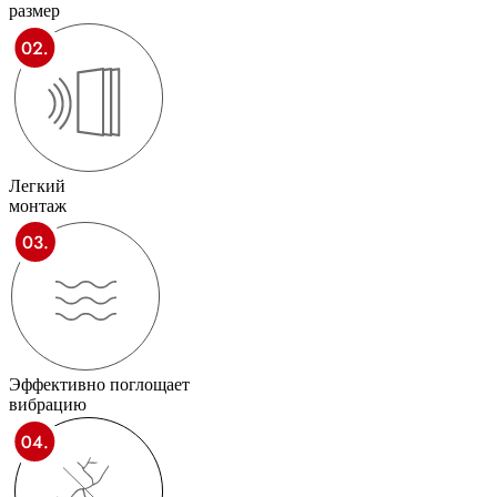
размер
Легкий
монтаж
Эффективно поглощает
вибрацию