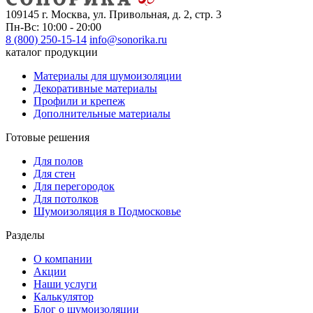
109145 г. Москва, ул. Привольная, д. 2, стр. 3
Пн-Вс: 10:00 - 20:00
8 (800) 250-15-14
info@sonorika.ru
каталог продукции
Материалы для шумоизоляции
Декоративные материалы
Профили и крепеж
Дополнительные материалы
Готовые решения
Для полов
Для стен
Для перегородок
Для потолков
Шумоизоляция в Подмосковье
Разделы
О компании
Акции
Наши услуги
Калькулятор
Блог о шумоизоляции