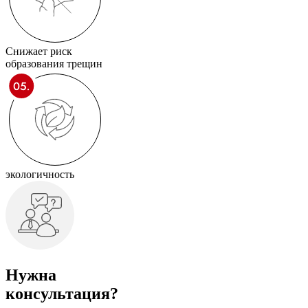
Снижает риск
образования трещин
экологичность
Нужна
консультация?