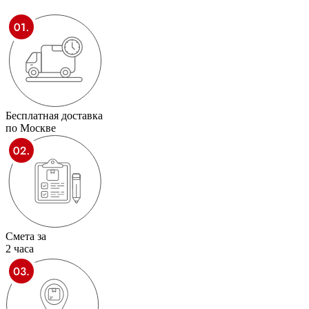
Бесплатная доставка
по Москве
Смета за
2 часа