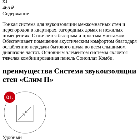
x
1
465
₽
Содержание
Тонкая система для звукоизоляции межкомнатных стен и
перегородок в квартирах, загородных домах и нежилых
помещениях. Отличается быстрым и простым монтажом.
Обеспечивает помещение акустическим комфортом благодаря
ослаблению передачи бытового шума во всем слышимом
диапазоне частот. Основным элементом системы является
тяжелая комбинированная панель Соноплат Комби.
преимущества
Система звукоизоляции
стен «Слим П»
Удобный