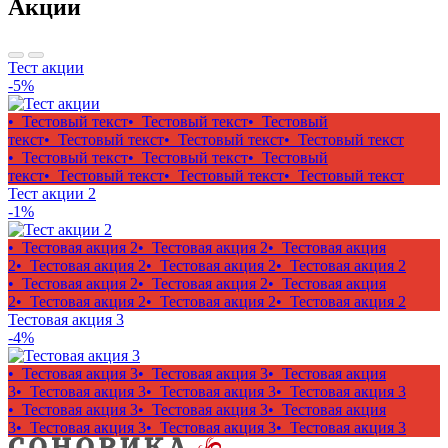
Акции
Тест акции
-5%
• Тестовый текст
• Тестовый текст
• Тестовый
текст
• Тестовый текст
• Тестовый текст
• Тестовый текст
• Тестовый текст
• Тестовый текст
• Тестовый
текст
• Тестовый текст
• Тестовый текст
• Тестовый текст
Тест акции 2
-1%
• Тестовая акция 2
• Тестовая акция 2
• Тестовая акция
2
• Тестовая акция 2
• Тестовая акция 2
• Тестовая акция 2
• Тестовая акция 2
• Тестовая акция 2
• Тестовая акция
2
• Тестовая акция 2
• Тестовая акция 2
• Тестовая акция 2
Тестовая акция 3
-4%
• Тестовая акция 3
• Тестовая акция 3
• Тестовая акция
3
• Тестовая акция 3
• Тестовая акция 3
• Тестовая акция 3
• Тестовая акция 3
• Тестовая акция 3
• Тестовая акция
3
• Тестовая акция 3
• Тестовая акция 3
• Тестовая акция 3