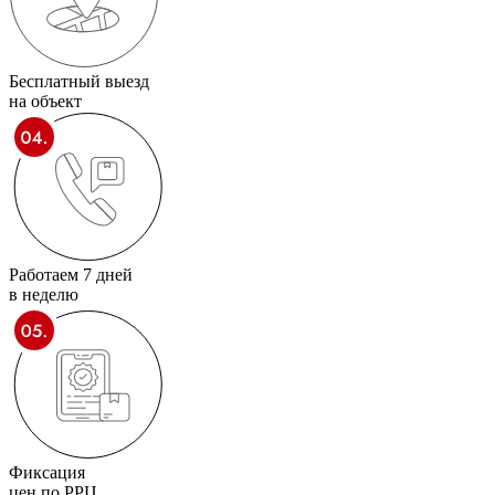
Бесплатный выезд
на объект
Работаем 7 дней
в неделю
Фиксация
цен по РРЦ