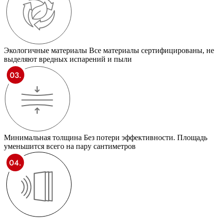
Экологичные материалы
Все материалы сертифицированы, не
выделяют вредных испарений и пыли
Минимальная толщина
Без потери эффективности. Площадь
уменьшится всего на пару сантиметров