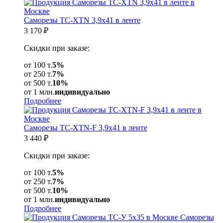
Саморезы ТС-XTN 3,9x41 в ленте
3 170
₽
Скидки при заказе:
от 100 т.
5%
от 250 т.
7%
от 500 т.
10%
от 1 млн.
индивидуально
Подробнее
Саморезы ТС-XTN-F 3,9х41 в ленте
3 440
₽
Скидки при заказе:
от 100 т.
5%
от 250 т.
7%
от 500 т.
10%
от 1 млн.
индивидуально
Подробнее
Саморезы