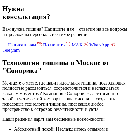
Нужна
консультация?
Вам нужна тишина? Напишите нам – ответим на все вопросы
и предложим персональное тихое решение!
Написать нам
Позвонить
МАХ
WhatsApp
Telegram
Технологии тишины в Москве
от
"Сонорика"
Мечтаете о месте, где царит идеальная тишина, позволяющая
полностью расслабиться, сосредоточиться и наслаждаться
каждым моментом? Компания «Сонорика» дарит именно
такой акустический комфорт. Наша миссия — создавать
передовые технологии тишины, превращая любое
пространство в островок безмятежности и уюта.
Наши решения дарят вам бесценные возможности:
Абсолютный покой: Наслаждайтесь отдыхом и