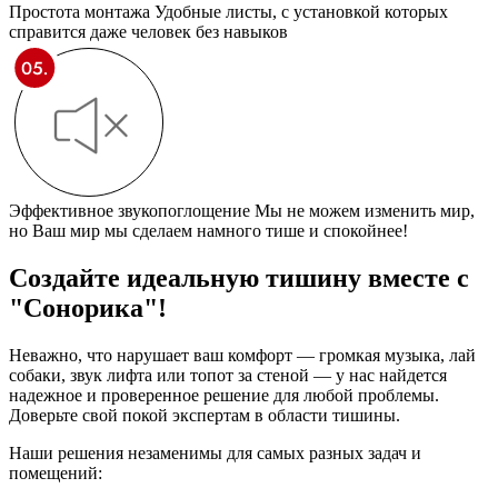
Простота монтажа
Удобные листы, с установкой которых
справится даже человек без навыков
Эффективное звукопоглощение
Мы не можем изменить мир,
но Ваш мир мы сделаем намного тише и спокойнее!
Создайте идеальную тишину
вместе с
"Сонорика"!
Неважно, что нарушает ваш комфорт — громкая музыка, лай
собаки, звук лифта или топот за стеной — у нас найдется
надежное и проверенное решение для любой проблемы.
Доверьте свой покой экспертам в области тишины.
Наши решения незаменимы для самых разных задач и
помещений: