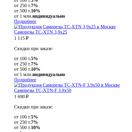
от 100 т.
5%
от 250 т.
7%
от 500 т.
10%
от 1 млн.
индивидуально
Подробнее
Саморезы ТС-XTN 3,9х25
1 115
₽
Скидки при заказе:
от 100 т.
5%
от 250 т.
7%
от 500 т.
10%
от 1 млн.
индивидуально
Подробнее
Саморезы ТС-XTN-F 3.9х50
1 690
₽
Скидки при заказе:
от 100 т.
5%
от 250 т.
7%
от 500 т.
10%