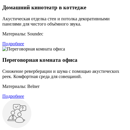
Домашний кинотеатр в коттедже
Акустическая отделка стен и потолка декоративными
панелями для чистого объёмного звука.
Материалы:
Soundec
Подробнее
Переговорная комната офиса
Снижение реверберации и шума с помощью акустических
реек. Комфортная среда для совещаний.
Материалы:
Belner
Подробнее