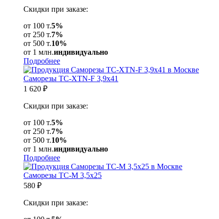
Скидки при заказе:
от 100 т.
5%
от 250 т.
7%
от 500 т.
10%
от 1 млн.
индивидуально
Подробнее
Саморезы ТС-XTN-F 3,9х41
1 620
₽
Скидки при заказе:
от 100 т.
5%
от 250 т.
7%
от 500 т.
10%
от 1 млн.
индивидуально
Подробнее
Саморезы ТС-М 3,5х25
580
₽
Скидки при заказе: