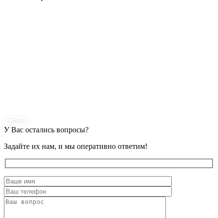
Сброс
У Вас остались вопросы?
Задайте их нам, и мы оперативно ответим!