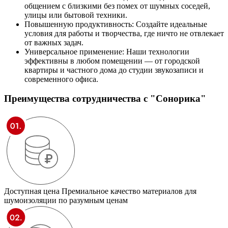
общением с близкими без помех от шумных соседей,
улицы или бытовой техники.
Повышенную продуктивность: Создайте идеальные
условия для работы и творчества, где ничто не отвлекает
от важных задач.
Универсальное применение: Наши технологии
эффективны в любом помещении — от городской
квартиры и частного дома до студии звукозаписи и
современного офиса.
Преимущества сотрудничества
с "Сонорика"
Доступная цена
Премиальное качество материалов для
шумоизоляции по разумным ценам