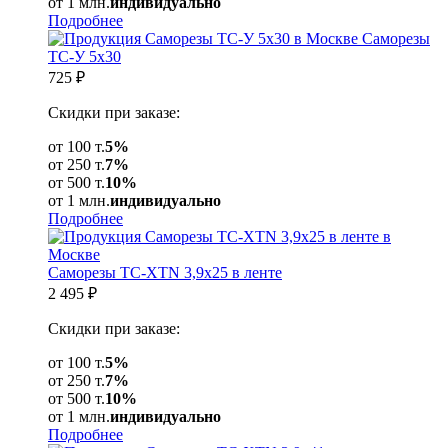
от 1 млн.
индивидуально
Подробнее
Саморезы
ТС-У 5х30
725
₽
Скидки при заказе:
от 100 т.
5%
от 250 т.
7%
от 500 т.
10%
от 1 млн.
индивидуально
Подробнее
Саморезы ТС-XTN 3,9x25 в ленте
2 495
₽
Скидки при заказе:
от 100 т.
5%
от 250 т.
7%
от 500 т.
10%
от 1 млн.
индивидуально
Подробнее