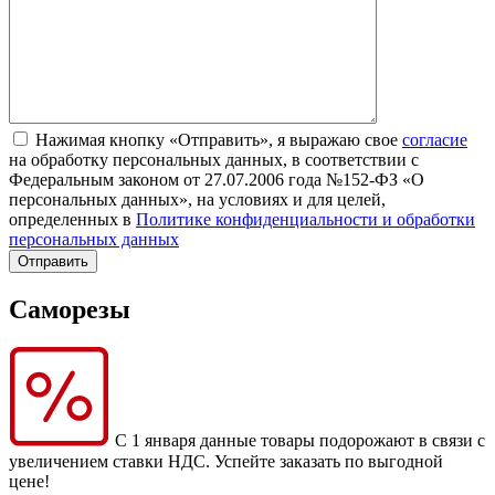
Нажимая кнопку «Отправить», я выражаю свое
согласие
на обработку персональных данных, в соответствии с
Федеральным законом от 27.07.2006 года №152-ФЗ «О
персональных данных», на условиях и для целей,
определенных в
Политике конфиденциальности и обработки
персональных данных
Саморезы
С 1 января данные товары подорожают в связи с
увеличением ставки НДС. Успейте заказать по выгодной
цене!