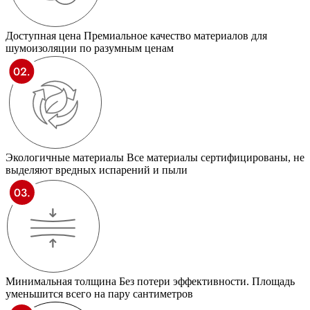
Доступная цена
Премиальное качество материалов для
шумоизоляции по разумным ценам
Экологичные материалы
Все материалы сертифицированы, не
выделяют вредных испарений и пыли
Минимальная толщина
Без потери эффективности. Площадь
уменьшится всего на пару сантиметров