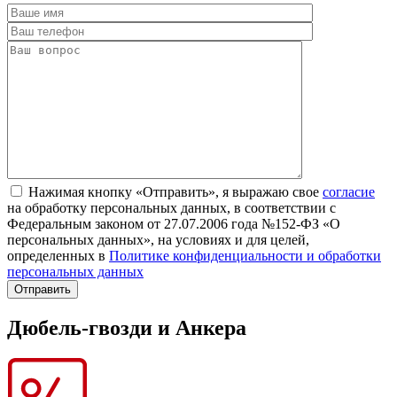
Нажимая кнопку «Отправить», я выражаю свое
согласие
на обработку персональных данных, в соответствии с
Федеральным законом от 27.07.2006 года №152-ФЗ «О
персональных данных», на условиях и для целей,
определенных в
Политике конфиденциальности и обработки
персональных данных
Дюбель-гвозди и Анкера