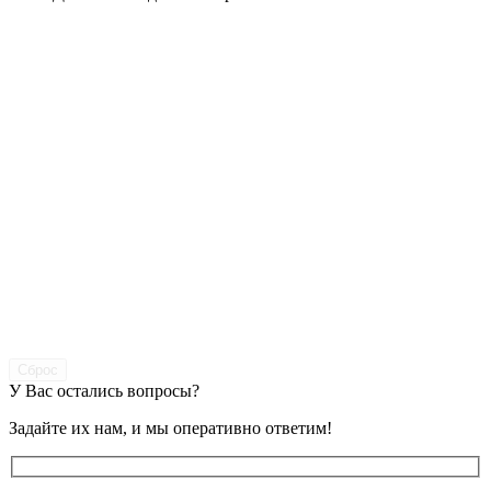
Сброс
У Вас остались вопросы?
Задайте их нам, и мы оперативно ответим!