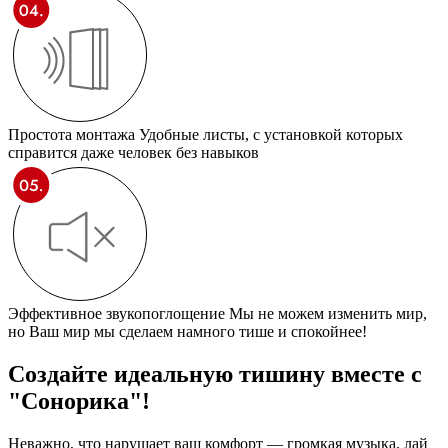
Простота монтажа
Удобные листы, с установкой которых
справится даже человек без навыков
Эффективное звукопоглощение
Мы не можем изменить мир,
но Ваш мир мы сделаем намного тише и спокойнее!
Создайте идеальную тишину
вместе с
"Сонорика"!
Неважно, что нарушает ваш комфорт — громкая музыка, лай