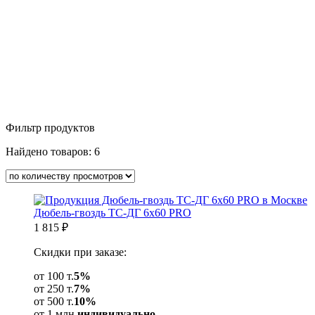
Фильтр продуктов
Найдено товаров:
6
Дюбель-гвоздь ТС-ДГ 6х60 PRO
1 815
₽
Скидки при заказе:
от 100 т.
5%
от 250 т.
7%
от 500 т.
10%
от 1 млн.
индивидуально