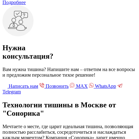
Подробнее
Нужна
консультация?
Вам нужна тишина? Напишите нам – ответим на все вопросы
и предложим персональное тихое решение!
Написать нам
Позвонить
МАХ
WhatsApp
Telegram
Технологии тишины в Москве
от
"Сонорика"
Мечтаете о месте, где царит идеальная тишина, позволяющая
полностью расслабиться, сосредоточиться и наслаждаться
каждым моментом? Компания «Сонорика» дарит именно