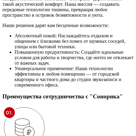
такой акустический комфорт. Наша миссия — создавать
передовые технологии тишины, превращая любое
пространство в островок безмятежности и уюта.
Наши решения дарят вам бесценные возможности:
Абсолютный покой: Наслаждайтесь отдыхом и
общением с близкими без помех от шумных соседей,
улицы или бытовой техники.
Повышенную продуктивность: Создайте идеальные
условия для работы и творчества, где ничто не отвлекает
от важных задач.
Универсальное применение: Наши технологии
эффективны в любом помещении — от городской
квартиры и частного дома до студии звукозаписи и
современного офиса.
Преимущества сотрудничества
с "Сонорика"