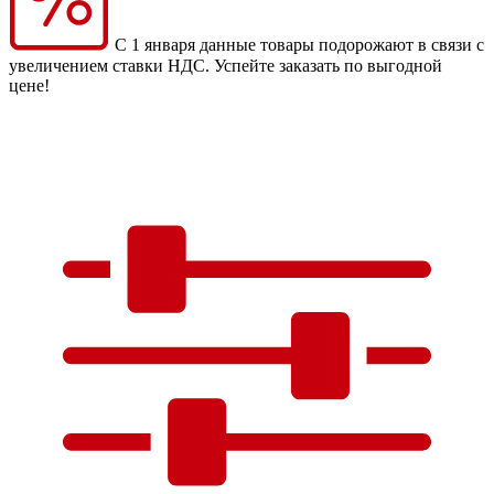
С 1 января данные товары подорожают в связи с
увеличением ставки НДС. Успейте заказать по выгодной
цене!