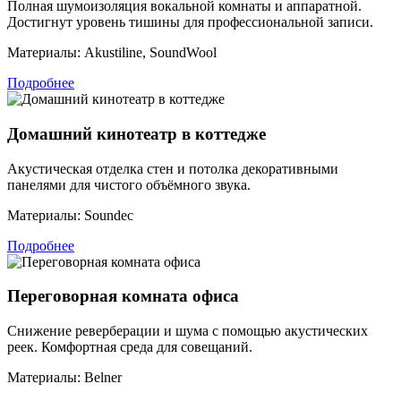
Полная шумоизоляция вокальной комнаты и аппаратной.
Достигнут уровень тишины для профессиональной записи.
Материалы:
Akustiline, SoundWool
Подробнее
Домашний кинотеатр в коттедже
Акустическая отделка стен и потолка декоративными
панелями для чистого объёмного звука.
Материалы:
Soundec
Подробнее
Переговорная комната офиса
Снижение реверберации и шума с помощью акустических
реек. Комфортная среда для совещаний.
Материалы:
Belner