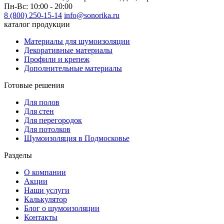
Пн-Вс: 10:00 - 20:00
8 (800) 250-15-14
info@sonorika.ru
каталог продукции
Материалы для шумоизоляции
Декоративные материалы
Профили и крепеж
Дополнительные материалы
Готовые решения
Для полов
Для стен
Для перегородок
Для потолков
Шумоизоляция в Подмосковье
Разделы
О компании
Акции
Наши услуги
Калькулятор
Блог о шумоизоляции
Контакты