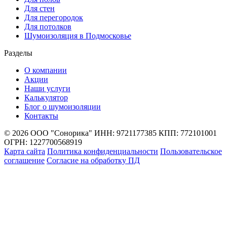
Для стен
Для перегородок
Для потолков
Шумоизоляция в Подмосковье
Разделы
О компании
Акции
Наши услуги
Калькулятор
Блог о шумоизоляции
Контакты
© 2026 ООО "Сонорика"
ИНН: 9721177385
КПП: 772101001
ОГРН: 1227700568919
Карта сайта
Политика конфиденциальности
Пользовательское
соглашение
Согласие на обработку ПД