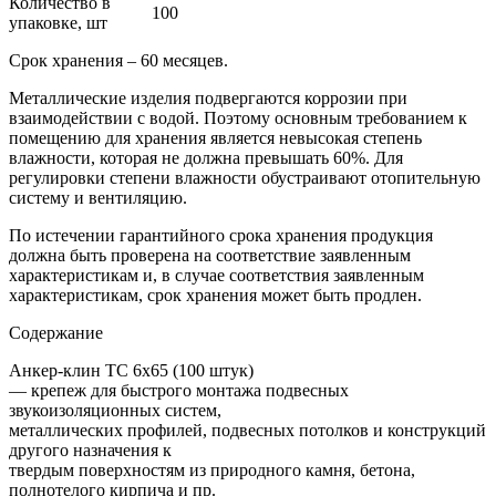
Количество в
100
упаковке, шт
Срок хранения – 60 месяцев.
Металлические изделия подвергаются коррозии при
взаимодействии с водой. Поэтому основным требованием к
помещению для хранения является невысокая степень
влажности, которая не должна превышать 60%. Для
регулировки степени влажности обустраивают отопительную
систему и вентиляцию.
По истечении гарантийного срока хранения продукция
должна быть проверена на соответствие заявленным
характеристикам и, в случае соответствия заявленным
характеристикам, срок хранения может быть продлен.
Содержание
Анкер-клин ТС 6х65 (100 штук)
— крепеж для быстрого монтажа подвесных
звукоизоляционных систем,
металлических профилей, подвесных потолков и конструкций
другого назначения к
твердым поверхностям из природного камня, бетона,
полнотелого кирпича и пр.