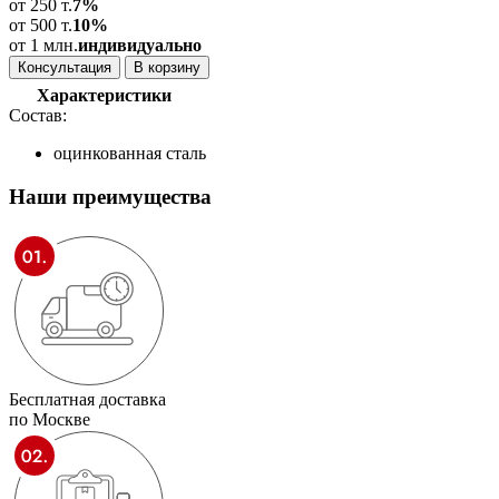
от 250 т.
7%
от 500 т.
10%
от 1 млн.
индивидуально
Консультация
В корзину
Характеристики
Состав:
оцинкованная сталь
Наши
преимущества
Бесплатная доставка
по Москве