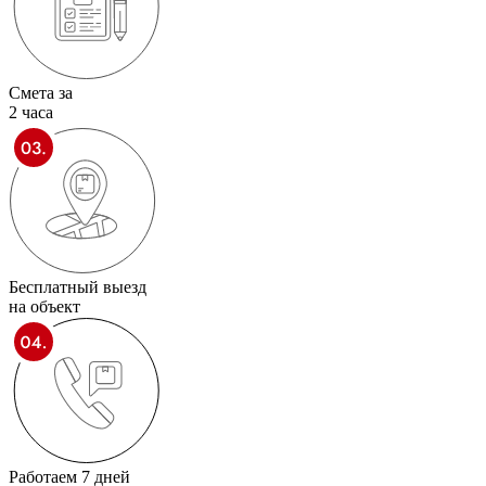
Смета за
2 часа
Бесплатный выезд
на объект
Работаем 7 дней