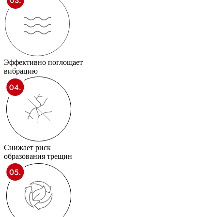
Эффективно поглощает
вибрацию
Снижает риск
образования трещин