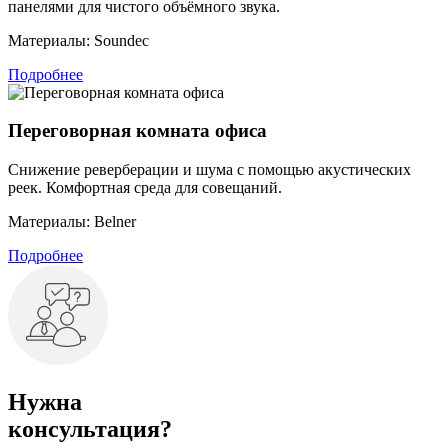
панелями для чистого объёмного звука.
Материалы:
Soundec
Подробнее
Переговорная комната офиса
Снижение реверберации и шума с помощью акустических
реек. Комфортная среда для совещаний.
Материалы:
Belner
Подробнее
Нужна
консультация?