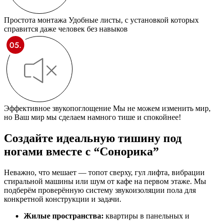
Простота монтажа
Удобные листы, с установкой которых
справится даже человек без навыков
Эффективное звукопоглощение
Мы не можем изменить мир,
но Ваш мир мы сделаем намного тише и спокойнее!
Создайте идеальную тишину под
ногами вместе
с “Сонорика”
Неважно, что мешает — топот сверху, гул лифта, вибрации
стиральной машины или шум от кафе на первом этаже. Мы
подберём проверённую систему звукоизоляции пола для
конкретной конструкции и задачи.
Жилые пространства:
квартиры в панельных и