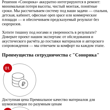
Решения «Сонорика» аккуратно интегрируются в ремонт:
минимальная потеря высоты, чистый монтаж, понятные
сроки. Мы рассчитываем систему под ваши задачи — спальня,
детская, кабинет, офисные open space или коммерческие
площади — и обеспечиваем предсказуемый результат без
сюрпризов.
Хотите тишину под ногами и уверенность в результате?
Доверьте проект нашим экспертам: от обследования и
акустического расчёта до поставки материалов и авторского
сопровождения — мы отвечаем за комфорт на каждом этапе.
Преимущества сотрудничества
с "Сонорика"
Доступная цена
Премиальное качество материалов для
шумоизоляции по разумным ценам