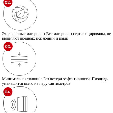
Экологичные материалы
Все материалы сертифицированы, не
выделяют вредных испарений и пыли
Минимальная толщина
Без потери эффективности. Площадь
уменьшится всего на пару сантиметров