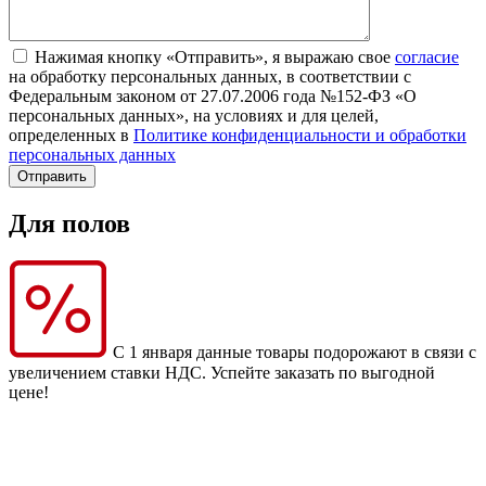
Нажимая кнопку «Отправить», я выражаю свое
согласие
на обработку персональных данных, в соответствии с
Федеральным законом от 27.07.2006 года №152-ФЗ «О
персональных данных», на условиях и для целей,
определенных в
Политике конфиденциальности и обработки
персональных данных
Для полов
С 1 января данные товары подорожают в связи с
увеличением ставки НДС. Успейте заказать по выгодной
цене!