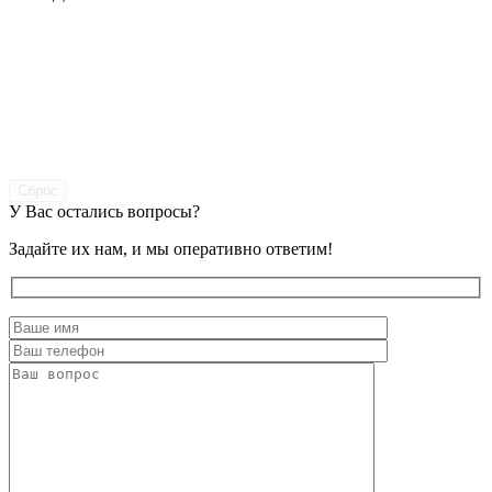
Сброс
У Вас остались вопросы?
Задайте их нам, и мы оперативно ответим!