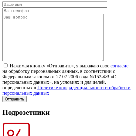
Нажимая кнопку «Отправить», я выражаю свое
согласие
на обработку персональных данных, в соответствии с
Федеральным законом от 27.07.2006 года №152-ФЗ «О
персональных данных», на условиях и для целей,
определенных в
Политике конфиденциальности и обработки
персональных данных
Подрозетники