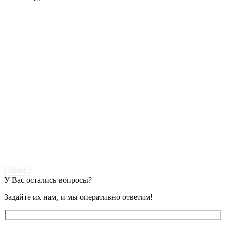
Сброс
У Вас остались вопросы?
Задайте их нам, и мы оперативно ответим!