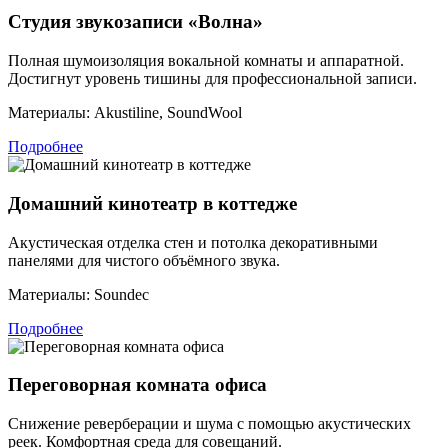
Студия звукозаписи «Волна»
Полная шумоизоляция вокальной комнаты и аппаратной.
Достигнут уровень тишины для профессиональной записи.
Материалы:
Akustiline, SoundWool
Подробнее
Домашний кинотеатр в коттедже
Акустическая отделка стен и потолка декоративными
панелями для чистого объёмного звука.
Материалы:
Soundec
Подробнее
Переговорная комната офиса
Снижение реверберации и шума с помощью акустических
реек. Комфортная среда для совещаний.