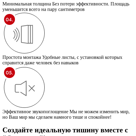
Минимальная толщина
Без потери эффективности. Площадь
уменьшится всего на пару сантиметров
Простота монтажа
Удобные листы, с установкой которых
справится даже человек без навыков
Эффективное звукопоглощение
Мы не можем изменить мир,
но Ваш мир мы сделаем намного тише и спокойнее!
Создайте идеальную тишину
вместе с