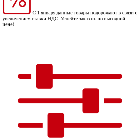
С 1 января данные товары подорожают в связи с
увеличением ставки НДС. Успейте заказать по выгодной
цене!