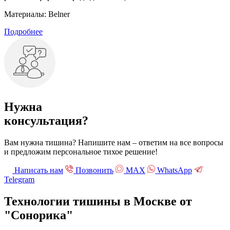
Материалы:
Belner
Подробнее
Нужна
консультация?
Вам нужна тишина? Напишите нам – ответим на все вопросы
и предложим персональное тихое решение!
Написать нам
Позвонить
МАХ
WhatsApp
Telegram
Технологии тишины в Москве
от
"Сонорика"