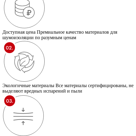
Доступная цена
Премиальное качество материалов для
шумоизоляции по разумным ценам
Экологичные материалы
Все материалы сертифицированы, не
выделяют вредных испарений и пыли