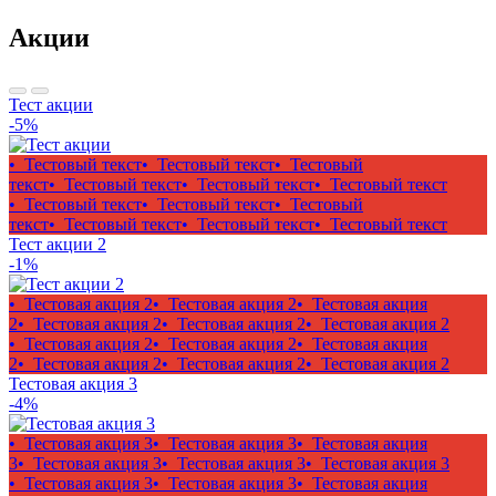
Акции
Тест акции
-5%
• Тестовый текст
• Тестовый текст
• Тестовый
текст
• Тестовый текст
• Тестовый текст
• Тестовый текст
• Тестовый текст
• Тестовый текст
• Тестовый
текст
• Тестовый текст
• Тестовый текст
• Тестовый текст
Тест акции 2
-1%
• Тестовая акция 2
• Тестовая акция 2
• Тестовая акция
2
• Тестовая акция 2
• Тестовая акция 2
• Тестовая акция 2
• Тестовая акция 2
• Тестовая акция 2
• Тестовая акция
2
• Тестовая акция 2
• Тестовая акция 2
• Тестовая акция 2
Тестовая акция 3
-4%
• Тестовая акция 3
• Тестовая акция 3
• Тестовая акция
3
• Тестовая акция 3
• Тестовая акция 3
• Тестовая акция 3
• Тестовая акция 3
• Тестовая акция 3
• Тестовая акция