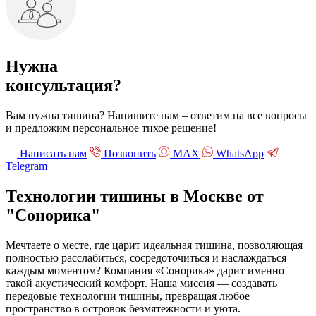
Нужна
консультация?
Вам нужна тишина? Напишите нам – ответим на все вопросы
и предложим персональное тихое решение!
Написать нам
Позвонить
МАХ
WhatsApp
Telegram
Технологии тишины в Москве
от
"Сонорика"
Мечтаете о месте, где царит идеальная тишина, позволяющая
полностью расслабиться, сосредоточиться и наслаждаться
каждым моментом? Компания «Сонорика» дарит именно
такой акустический комфорт. Наша миссия — создавать
передовые технологии тишины, превращая любое
пространство в островок безмятежности и уюта.