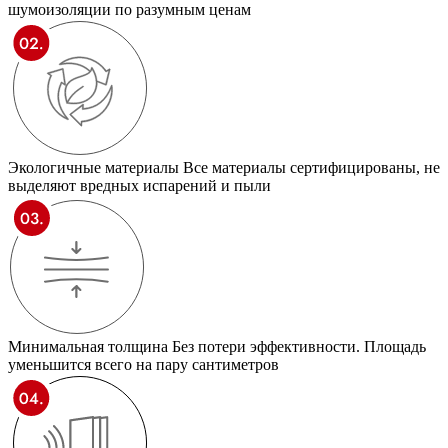
шумоизоляции по разумным ценам
Экологичные материалы
Все материалы сертифицированы, не
выделяют вредных испарений и пыли
Минимальная толщина
Без потери эффективности. Площадь
уменьшится всего на пару сантиметров