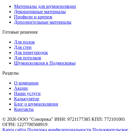
Материалы для шумоизоляции
Декоративные материалы
Профили и крепеж
Дополнительные материалы
Готовые решения
Для полов
Для стен
Для перегородок
Для потолков
Шумоизоляция в Подмосковье
Разделы
О компании
Акции
Наши услуги
Калькулятор
Блог о шумоизоляции
Контакты
© 2026 ООО "Сонорика"
ИНН: 9721177385
КПП: 772101001
ОГРН: 1227700568919
Карта сайта
Политика конфиденциальности
Пользовательское