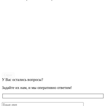
Сброс
У Вас остались вопросы?
Задайте их нам, и мы оперативно ответим!