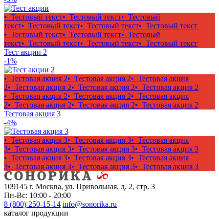
• Тестовый текст
• Тестовый текст
• Тестовый
текст
• Тестовый текст
• Тестовый текст
• Тестовый текст
• Тестовый текст
• Тестовый текст
• Тестовый
текст
• Тестовый текст
• Тестовый текст
• Тестовый текст
Тест акции 2
-1%
• Тестовая акция 2
• Тестовая акция 2
• Тестовая акция
2
• Тестовая акция 2
• Тестовая акция 2
• Тестовая акция 2
• Тестовая акция 2
• Тестовая акция 2
• Тестовая акция
2
• Тестовая акция 2
• Тестовая акция 2
• Тестовая акция 2
Тестовая акция 3
-4%
• Тестовая акция 3
• Тестовая акция 3
• Тестовая акция
3
• Тестовая акция 3
• Тестовая акция 3
• Тестовая акция 3
• Тестовая акция 3
• Тестовая акция 3
• Тестовая акция
3
• Тестовая акция 3
• Тестовая акция 3
• Тестовая акция 3
109145 г. Москва, ул. Привольная, д. 2, стр. 3
Пн-Вс: 10:00 - 20:00
8 (800) 250-15-14
info@sonorika.ru
каталог продукции