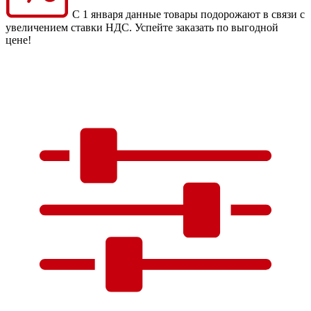
С 1 января данные товары подорожают в связи с
увеличением ставки НДС. Успейте заказать по выгодной
цене!