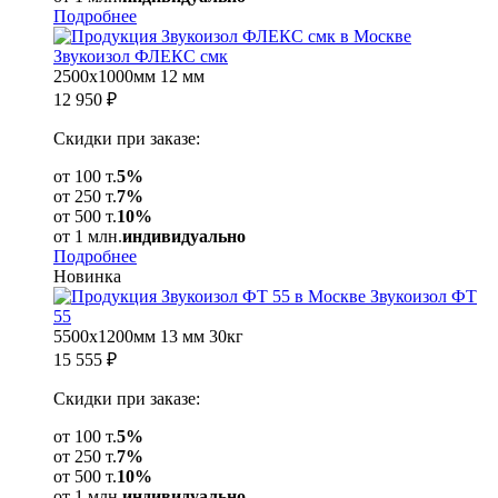
Подробнее
Звукоизол ФЛЕКС смк
2500х1000мм
12 мм
12 950
₽
Скидки при заказе:
от 100 т.
5%
от 250 т.
7%
от 500 т.
10%
от 1 млн.
индивидуально
Подробнее
Новинка
Звукоизол ФТ
55
5500х1200мм
13 мм
30кг
15 555
₽
Скидки при заказе:
от 100 т.
5%
от 250 т.
7%
от 500 т.
10%
от 1 млн.
индивидуально