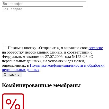
Нажимая кнопку «Отправить», я выражаю свое
согласие
на обработку персональных данных, в соответствии с
Федеральным законом от 27.07.2006 года №152-ФЗ «О
персональных данных», на условиях и для целей,
определенных в
Политике конфиденциальности и обработки
персональных данных
Комбинированные мембраны