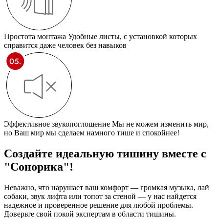
Простота монтажа
Удобные листы, с установкой которых
справится даже человек без навыков
Эффективное звукопоглощение
Мы не можем изменить мир,
но Ваш мир мы сделаем намного тише и спокойнее!
Создайте идеальную тишину
вместе с
"Сонорика"!
Неважно, что нарушает ваш комфорт — громкая музыка, лай
собаки, звук лифта или топот за стеной — у нас найдется
надежное и проверенное решение для любой проблемы.
Доверьте свой покой экспертам в области тишины.