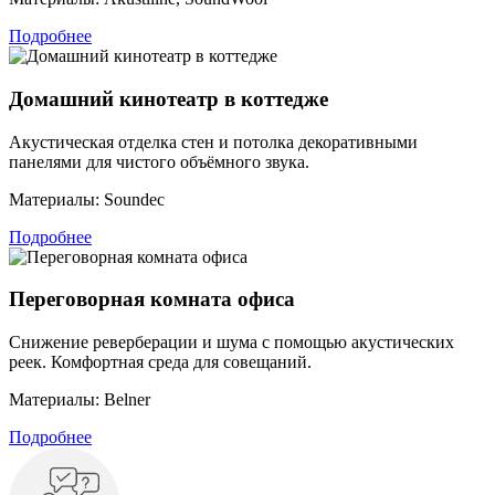
Подробнее
Домашний кинотеатр в коттедже
Акустическая отделка стен и потолка декоративными
панелями для чистого объёмного звука.
Материалы:
Soundec
Подробнее
Переговорная комната офиса
Снижение реверберации и шума с помощью акустических
реек. Комфортная среда для совещаний.
Материалы:
Belner
Подробнее