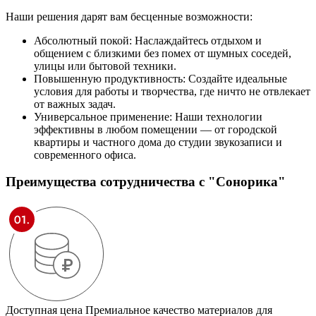
Наши решения дарят вам бесценные возможности:
Абсолютный покой: Наслаждайтесь отдыхом и
общением с близкими без помех от шумных соседей,
улицы или бытовой техники.
Повышенную продуктивность: Создайте идеальные
условия для работы и творчества, где ничто не отвлекает
от важных задач.
Универсальное применение: Наши технологии
эффективны в любом помещении — от городской
квартиры и частного дома до студии звукозаписи и
современного офиса.
Преимущества сотрудничества
с "Сонорика"
Доступная цена
Премиальное качество материалов для