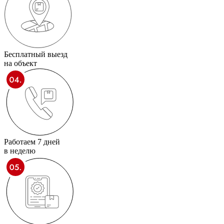
Бесплатный выезд
на объект
Работаем 7 дней
в неделю