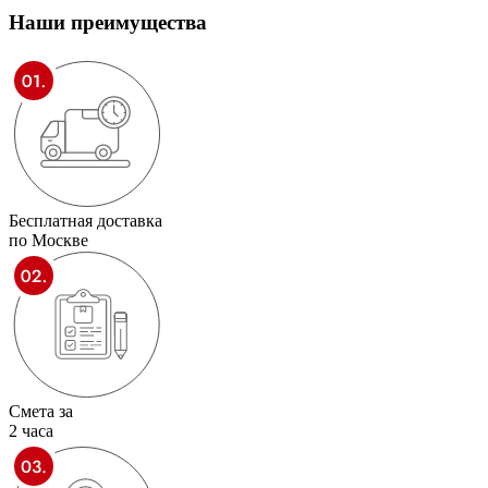
Наши
преимущества
Бесплатная доставка
по Москве
Смета за
2 часа