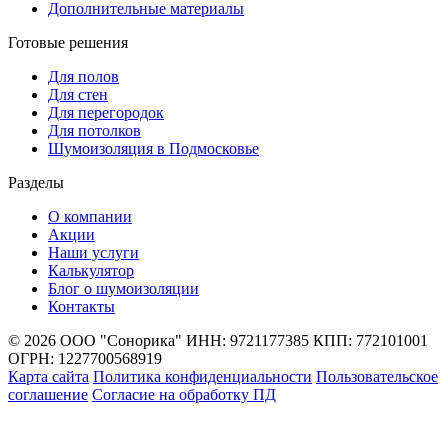
Дополнительные материалы
Готовые решения
Для полов
Для стен
Для перегородок
Для потолков
Шумоизоляция в Подмосковье
Разделы
О компании
Акции
Наши услуги
Калькулятор
Блог о шумоизоляции
Контакты
© 2026 ООО "Сонорика"
ИНН: 9721177385
КПП: 772101001
ОГРН: 1227700568919
Карта сайта
Политика конфиденциальности
Пользовательское
соглашение
Согласие на обработку ПД