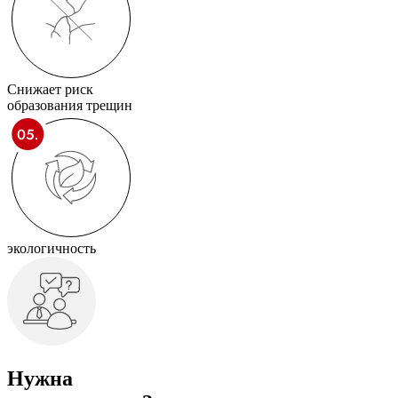
Снижает риск
образования трещин
экологичность
Нужна