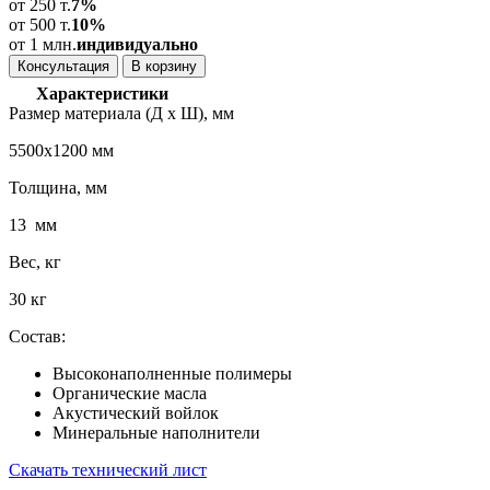
от 250 т.
7%
от 500 т.
10%
от 1 млн.
индивидуально
Консультация
В корзину
Характеристики
Размер материала (Д х Ш), мм
5500х1200 мм
Толщина, мм
13 мм
Вес, кг
30 кг
Состав:
Высоконаполненные полимеры
Органические масла
Акустический войлок
Минеральные наполнители
Скачать технический лист