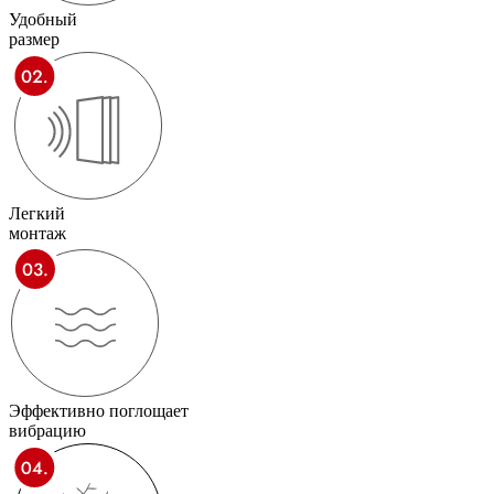
Удобный
размер
Легкий
монтаж
Эффективно поглощает
вибрацию