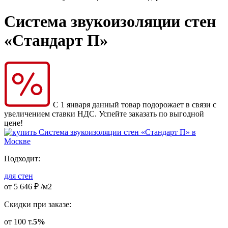
Система звукоизоляции стен
«Стандарт П»
С 1 января данный товар подорожает в связи с
увеличением ставки НДС. Успейте заказать по выгодной
цене!
Подходит:
для стен
от
5 646
₽
/м2
Скидки при заказе:
от 100 т.
5%