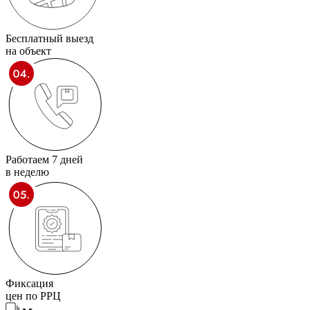
Бесплатный выезд
на объект
Работаем 7 дней
в неделю
Фиксация
цен по РРЦ