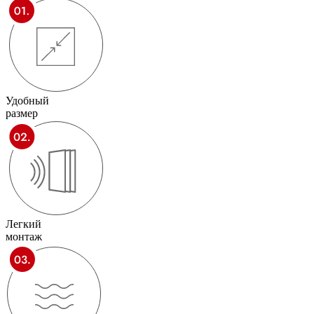
Удобный
размер
Легкий
монтаж