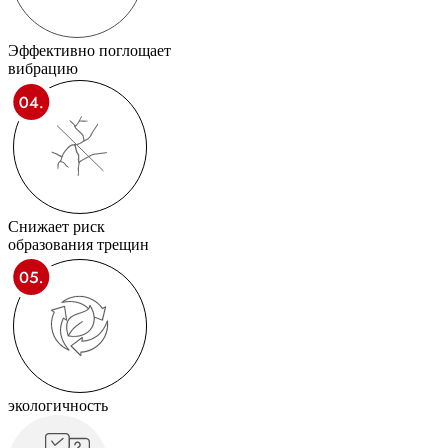
Эффективно поглощает
вибрацию
Снижает риск
образования трещин
экологичность