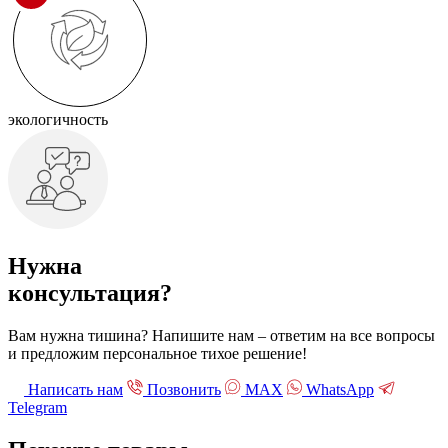
экологичность
Нужна
консультация?
Вам нужна тишина? Напишите нам – ответим на все вопросы
и предложим персональное тихое решение!
Написать нам
Позвонить
МАХ
WhatsApp
Telegram