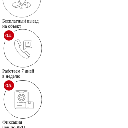
Бесплатный выезд
на объект
Работаем 7 дней
в неделю
Фиксация
цен по РРЦ