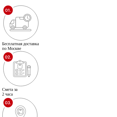
Бесплатная доставка
по Москве
Смета за
2 часа