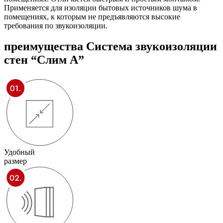
Применяется для изоляции бытовых источников шума в
помещениях, к которым не предъявляются высокие
требования по звукоизоляции.
преимущества
Система звукоизоляции
стен “Слим А”
Удобный
размер