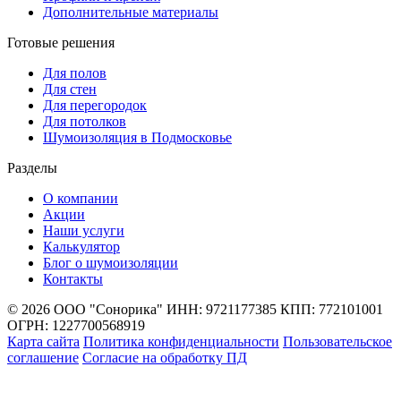
Дополнительные материалы
Готовые решения
Для полов
Для стен
Для перегородок
Для потолков
Шумоизоляция в Подмосковье
Разделы
О компании
Акции
Наши услуги
Калькулятор
Блог о шумоизоляции
Контакты
© 2026 ООО "Сонорика"
ИНН: 9721177385
КПП: 772101001
ОГРН: 1227700568919
Карта сайта
Политика конфиденциальности
Пользовательское
соглашение
Согласие на обработку ПД