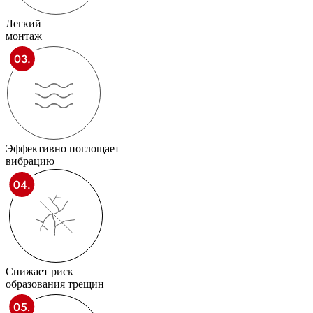
Легкий
монтаж
Эффективно поглощает
вибрацию
Снижает риск
образования трещин