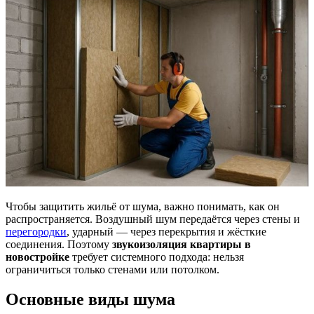
Чтобы защитить жильё от шума, важно понимать, как он
распространяется. Воздушный шум передаётся через стены и
перегородки
, ударный — через перекрытия и жёсткие
соединения. Поэтому
звукоизоляция квартиры в
новостройке
требует системного подхода: нельзя
ограничиться только стенами или потолком.
Основные виды шума