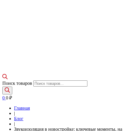
Поиск товаров
0
0
₽
Главная
|
Блог
|
Звукоизоляция в новостройке: ключевые моменты, на