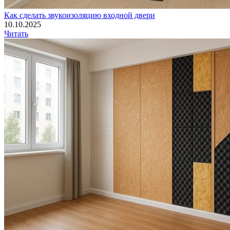
Как сделать звукоизоляцию входной двери
10.10.2025
Читать