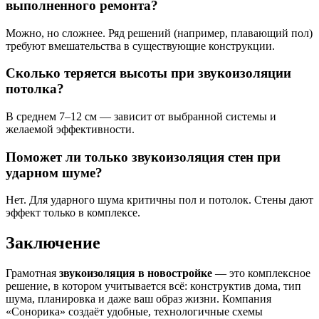
выполненного ремонта?
Можно, но сложнее. Ряд решений (например, плавающий пол)
требуют вмешательства в существующие конструкции.
Сколько теряется высоты при звукоизоляции
потолка?
В среднем 7–12 см — зависит от выбранной системы и
желаемой эффективности.
Поможет ли только звукоизоляция стен при
ударном шуме?
Нет. Для ударного шума критичны пол и потолок. Стены дают
эффект только в комплексе.
Заключение
Грамотная
звукоизоляция в новостройке
— это комплексное
решение, в котором учитывается всё: конструктив дома, тип
шума, планировка и даже ваш образ жизни. Компания
«Сонорика» создаёт удобные, технологичные схемы