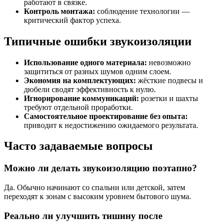
работают в связке.
Контроль монтажа:
соблюдение технологии —
критический фактор успеха.
Типичные ошибки звукоизоляции
Использование одного материала:
невозможно
защититься от разных шумов одним слоем.
Экономия на комплектующих:
жёсткие подвесы и
дюбели сводят эффективность к нулю.
Игнорирование коммуникаций:
розетки и шахты
требуют отдельной проработки.
Самостоятельное проектирование без опыта:
приводит к недостижению ожидаемого результата.
Часто задаваемые вопросы
Можно ли делать звукоизоляцию поэтапно?
Да. Обычно начинают со спальни или детской, затем
переходят к зонам с высоким уровнем бытового шума.
Реально ли улучшить тишину после