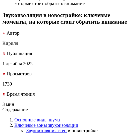
которые стоит обратить внимание
Звукоизоляция в новостройке: ключевые
моменты, на которые стоит обратить внимание
Автор
Кирилл
Публикация
1 декабря 2025
Просмотров
1730
Время чтения
3 мин.
Содержание
Основные виды шума
Ключевые зоны звукоизоляции
Звукоизоляция
стен
в новостройке