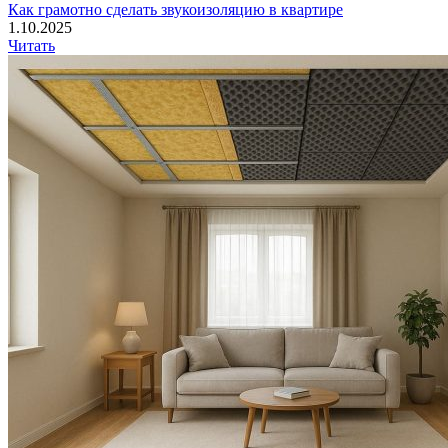
Как грамотно сделать звукоизоляцию в квартире
1.10.2025
Читать