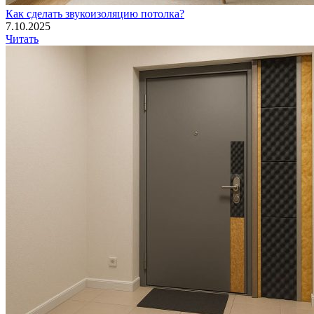
Как сделать звукоизоляцию потолка?
7.10.2025
Читать