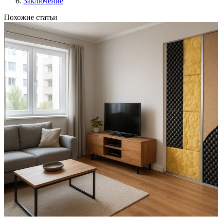
Заключение
Похожие статьи