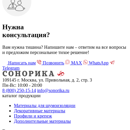
Нужна
консультация?
Вам нужна тишина? Напишите нам – ответим на все вопросы
и предложим персональное тихое решение!
Написать нам
Позвонить
МАХ
WhatsApp
Telegram
109145 г. Москва, ул. Привольная, д. 2, стр. 3
Пн-Вс: 10:00 - 20:00
8 (800) 250-15-14
info@sonorika.ru
каталог продукции
Материалы для шумоизоляции
Декоративные материалы
Профили и крепеж
Дополнительные материалы