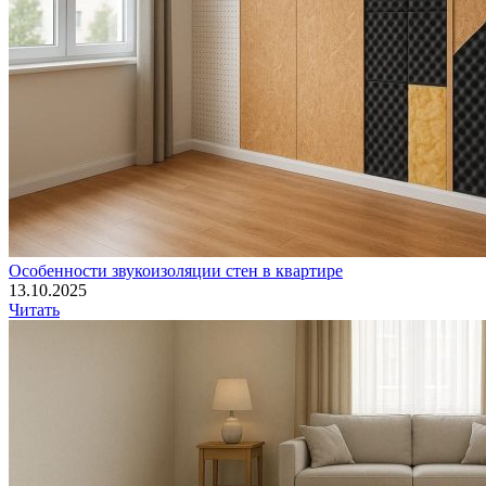
Особенности звукоизоляции стен в квартире
13.10.2025
Читать