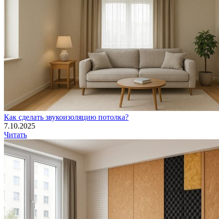
Как сделать звукоизоляцию потолка?
7.10.2025
Читать