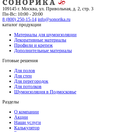
109145 г. Москва, ул. Привольная, д. 2, стр. 3
Пн-Вс: 10:00 - 20:00
8 (800) 250-15-14
info@sonorika.ru
каталог продукции
Материалы для шумоизоляции
Декоративные материалы
Профили и крепеж
Дополнительные материалы
Готовые решения
Для полов
Для стен
Для перегородок
Для потолков
Шумоизоляция в Подмосковье
Разделы
О компании
Акции
Наши услуги
Калькулятор