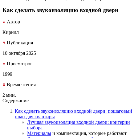
Как сделать звукоизоляцию входной двери
Автор
Кирилл
Публикация
10 октября 2025
Просмотров
1999
Время чтения
2 мин.
Содержание
Как сделать звукоизоляцию входной двери:
пошаговый
план
для квартиры
Лучшая звукоизоляция входной двери:
критерии
выбора
Материалы
и комплектация, которые
работают