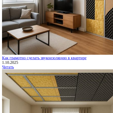
Как грамотно сделать звукоизоляцию в квартире
1.10.2025
Читать