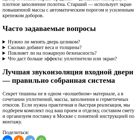
плотное заполнение полотна. Старший — использует экран
повышенной массы с автоматическим порогом и усиленным
крепежом доборов.
Часто задаваемые
вопросы
Нужно ли менять дверь целиком?
Сколько добавит веса и толщины?
Повлияет ли на пожарную безопасность?
Что даст больше эффекта: уплотнители или экран?
Лучшая звукоизоляция входной двери
—
правильно
собранная система
Секрет тишины не в одном «волшебном» материале, а в
сочетании уплотнений, массы, заполнения и герметичных
откосов. Если нужна практичная и быстрая реализация, мы
подберем комплект под ваш проем и отделку, составим смету
и организуем поставку в Москве с понятной инструкцией по
монтажу.
Поделиться: