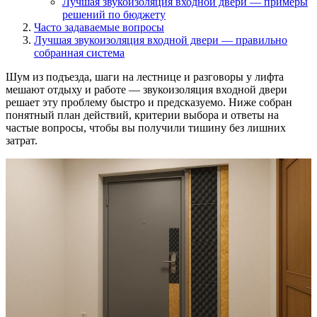
Лучшая звукоизоляция входной двери —
примеры
решений
по бюджету
Часто задаваемые
вопросы
Лучшая звукоизоляция входной двери —
правильно
собранная система
Шум из подъезда, шаги на лестнице и разговоры у лифта
мешают отдыху и работе — звукоизоляция входной двери
решает эту проблему быстро и предсказуемо. Ниже собран
понятный план действий, критерии выбора и ответы на
частые вопросы, чтобы вы получили тишину без лишних
затрат.