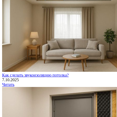
Как сделать звукоизоляцию потолка?
7.10.2025
Читать