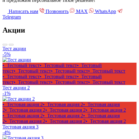
и предложим персональное тихое решение!
Написать нам
Позвонить
МАХ
WhatsApp
Telegram
Акции
Тест акции
-5%
• Тестовый текст
• Тестовый текст
• Тестовый
текст
• Тестовый текст
• Тестовый текст
• Тестовый текст
• Тестовый текст
• Тестовый текст
• Тестовый
текст
• Тестовый текст
• Тестовый текст
• Тестовый текст
Тест акции 2
-1%
• Тестовая акция 2
• Тестовая акция 2
• Тестовая акция
2
• Тестовая акция 2
• Тестовая акция 2
• Тестовая акция 2
• Тестовая акция 2
• Тестовая акция 2
• Тестовая акция
2
• Тестовая акция 2
• Тестовая акция 2
• Тестовая акция 2
Тестовая акция 3
-4%