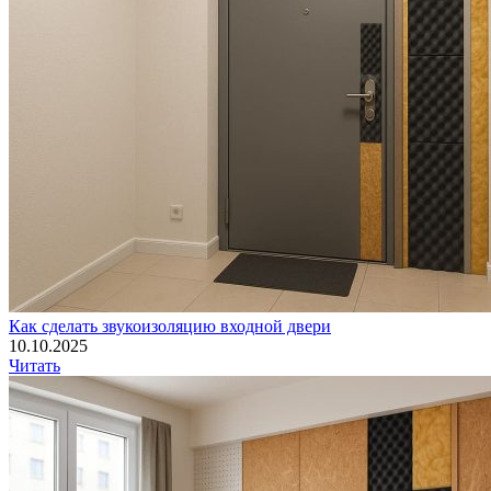
Как сделать звукоизоляцию входной двери
10.10.2025
Читать