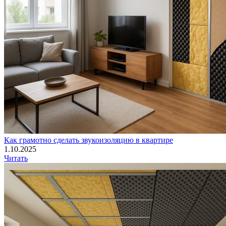
Как грамотно сделать звукоизоляцию в квартире
1.10.2025
Читать