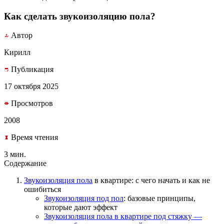
Как сделать звукоизоляцию пола?
Автор
Кирилл
Публикация
17 октября 2025
Просмотров
2008
Время чтения
3 мин.
Содержание
Звукоизоляция
пола
в квартире:
с чего начать
и как не
ошибиться
Звукоизоляция под
пол
: базовые принципы,
которые
дают эффект
Звукоизоляция пола в квартире
под стяжку
—