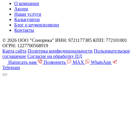
О компании
Акции
Наши услуги
Калькулятор
Блог о шумоизоляции
Контакты
© 2026 ООО "Сонорика"
ИНН: 9721177385
КПП: 772101001
ОГРН: 1227700568919
Карта сайта
Политика конфиденциальности
Пользовательское
соглашение
Согласие на обработку ПД
Написать нам
Позвонить
MAX
WhatsApp
Telegram