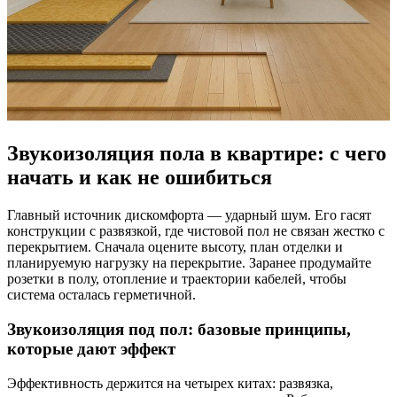
Звукоизоляция пола в квартире:
с чего
начать
и как не ошибиться
Главный источник дискомфорта — ударный шум. Его гасят
конструкции с развязкой, где чистовой пол не связан жестко с
перекрытием. Сначала оцените высоту, план отделки и
планируемую нагрузку на перекрытие. Заранее продумайте
розетки в полу, отопление и траектории кабелей, чтобы
система осталась герметичной.
Звукоизоляция под пол: базовые принципы,
которые
дают эффект
Эффективность держится на четырех китах: развязка,