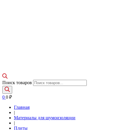
Поиск товаров
0
0
₽
Главная
|
Материалы для шумоизоляции
|
Плиты