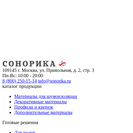
109145 г. Москва, ул. Привольная, д. 2, стр. 3
Пн-Вс: 10:00 - 20:00
8 (800) 250-15-14
info@sonorika.ru
каталог продукции
Материалы для шумоизоляции
Декоративные материалы
Профили и крепеж
Дополнительные материалы
Готовые решения
Для полов