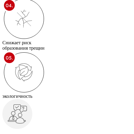
Снижает риск
образования трещин
экологичность