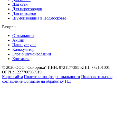
Для стен
Для перегородок
Для потолков
Шумоизоляция в Подмосковье
Разделы
О компании
Акции
Наши услуги
Калькулятор
Блог о шумоизоляции
Контакты
© 2026 ООО "Сонорика"
ИНН: 9721177385
КПП: 772101001
ОГРН: 1227700568919
Карта сайта
Политика конфиденциальности
Пользовательское
соглашение
Согласие на обработку ПД