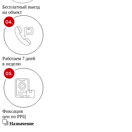
Бесплатный выезд
на объект
Работаем 7 дней
в неделю
Фиксация
цен по РРЦ
Назначение