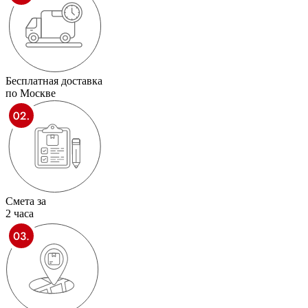
Бесплатная доставка
по Москве
Смета за
2 часа