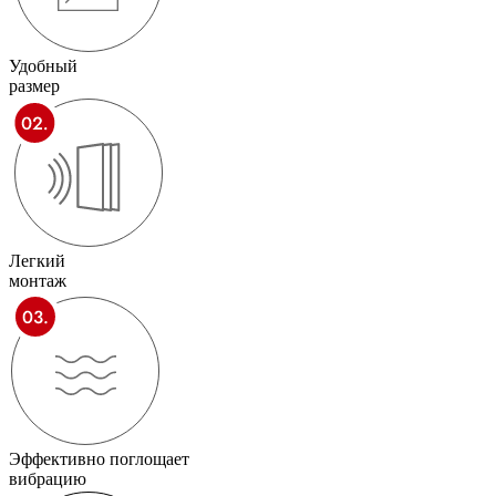
Удобный
размер
Легкий
монтаж
Эффективно поглощает
вибрацию