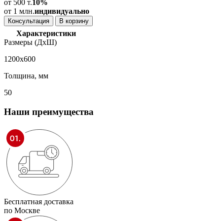
от 500 т.
10%
от 1 млн.
индивидуально
Консультация
В корзину
Характеристики
Размеры (ДхШ)
1200х600
Толщина, мм
50
Наши
преимущества
Бесплатная доставка
по Москве