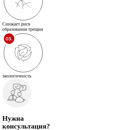
Снижает риск
образования трещин
экологичность
Нужна
консультация?