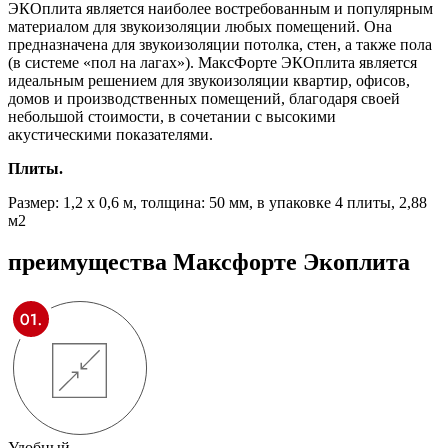
ЭКОплита является наиболее востребованным и популярным
материалом для звукоизоляции любых помещений. Она
предназначена для звукоизоляции потолка, стен, а также пола
(в системе «пол на лагах»). МаксФорте ЭКОплита является
идеальным решением для звукоизоляции квартир, офисов,
домов и производственных помещений, благодаря своей
небольшой стоимости, в сочетании с высокими
акустическими показателями.
Плиты.
Размер: 1,2 х 0,6 м, толщина: 50 мм, в упаковке 4 плиты, 2,88
м2
преимущества
Максфорте Экоплита
Удобный