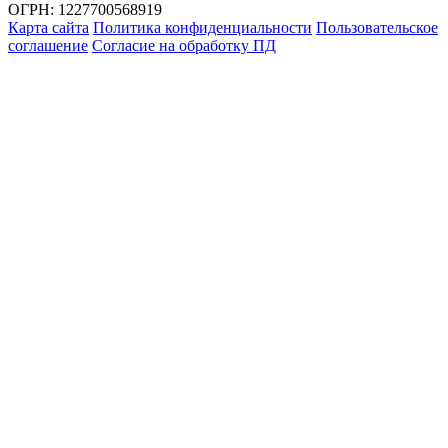
ОГРН: 1227700568919
Карта сайта
Политика конфиденциальности
Пользовательское
соглашение
Согласие на обработку ПД