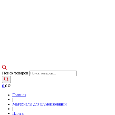
Поиск товаров
0
0
₽
Главная
|
Материалы для шумоизоляции
|
Плиты