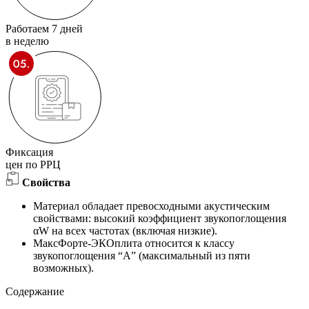
Работаем 7 дней
в неделю
Фиксация
цен по РРЦ
Свойства
Материал обладает превосходными акустическим
свойствами: высокий коэффициент звукопоглощения
αW на всех частотах (включая низкие).
МаксФорте-ЭКОплита относится к классу
звукопоглощения “А” (максимальный из пяти
возможных).
Содержание