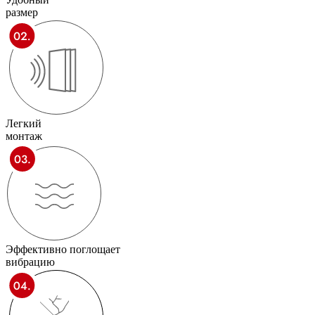
размер
Легкий
монтаж
Эффективно поглощает
вибрацию