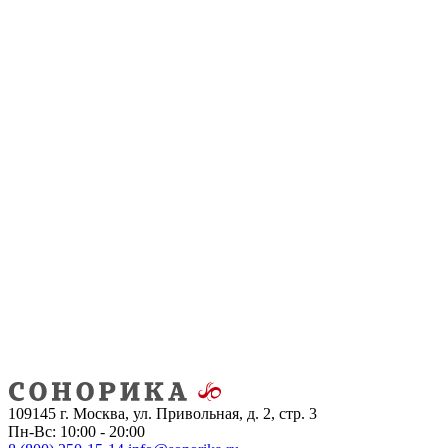
109145 г. Москва, ул. Привольная, д. 2, стр. 3
Пн-Вс: 10:00 - 20:00