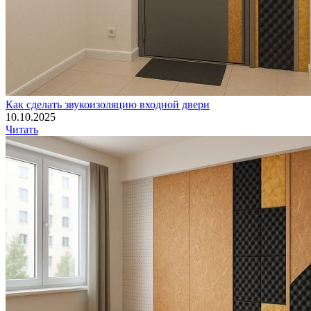
Как сделать звукоизоляцию входной двери
10.10.2025
Читать