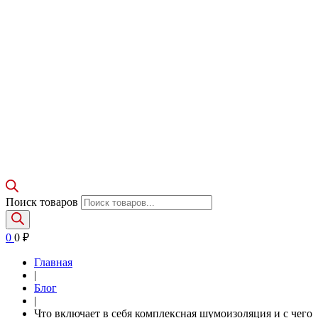
Поиск товаров
0
0
₽
Главная
|
Блог
|
Что включает в себя комплексная шумоизоляция и с чего