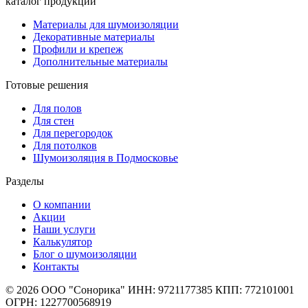
каталог продукции
Материалы для шумоизоляции
Декоративные материалы
Профили и крепеж
Дополнительные материалы
Готовые решения
Для полов
Для стен
Для перегородок
Для потолков
Шумоизоляция в Подмосковье
Разделы
О компании
Акции
Наши услуги
Калькулятор
Блог о шумоизоляции
Контакты
© 2026 ООО "Сонорика"
ИНН: 9721177385
КПП: 772101001
ОГРН: 1227700568919