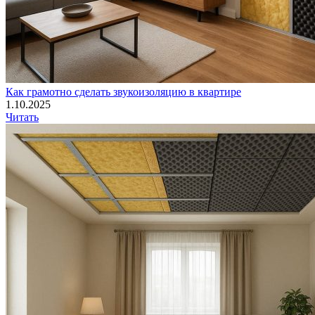
Как грамотно сделать звукоизоляцию в квартире
1.10.2025
Читать