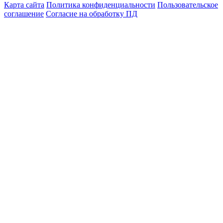
Карта сайта
Политика конфиденциальности
Пользовательское
соглашение
Согласие на обработку ПД