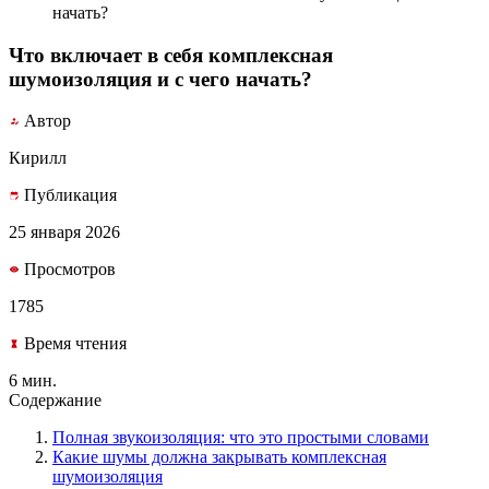
начать?
Что включает в себя комплексная
шумоизоляция и с чего начать?
Автор
Кирилл
Публикация
25 января 2026
Просмотров
1785
Время чтения
6 мин.
Содержание
Полная звукоизоляция: что это простыми словами
Какие шумы должна закрывать комплексная
шумоизоляция