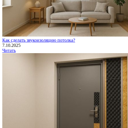
Как сделать звукоизоляцию потолка?
7.10.2025
Читать