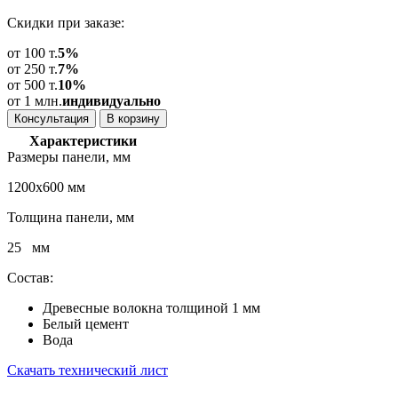
Скидки при заказе:
от 100 т.
5%
от 250 т.
7%
от 500 т.
10%
от 1 млн.
индивидуально
Консультация
В корзину
Характеристики
Размеры панели, мм
1200х600 мм
Толщина панели, мм
25 мм
Состав:
Древесные волокна толщиной 1 мм
Белый цемент
Вода
Скачать технический лист