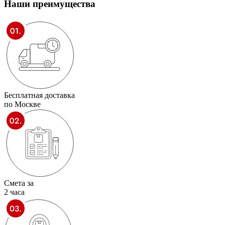
Наши
преимущества
Бесплатная доставка
по Москве
Смета за
2 часа