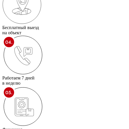
Бесплатный выезд
на объект
Работаем 7 дней
в неделю