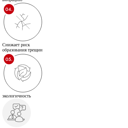
Снижает риск
образования трещин
экологичность