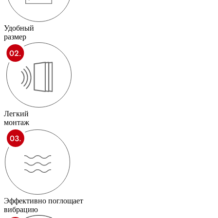
Удобный
размер
Легкий
монтаж
Эффективно поглощает
вибрацию