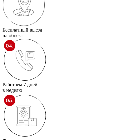
Бесплатный выезд
на объект
Работаем 7 дней
в неделю