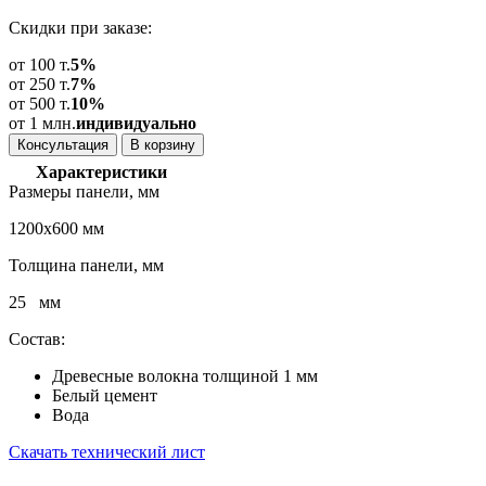
Скидки при заказе:
от 100 т.
5%
от 250 т.
7%
от 500 т.
10%
от 1 млн.
индивидуально
Консультация
В корзину
Характеристики
Размеры панели, мм
1200х600 мм
Толщина панели, мм
25 мм
Состав:
Древесные волокна толщиной 1 мм
Белый цемент
Вода
Скачать технический лист