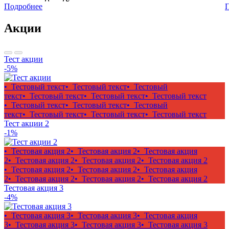
Подробнее
Акции
Тест акции
-5%
• Тестовый текст
• Тестовый текст
• Тестовый
текст
• Тестовый текст
• Тестовый текст
• Тестовый текст
• Тестовый текст
• Тестовый текст
• Тестовый
текст
• Тестовый текст
• Тестовый текст
• Тестовый текст
Тест акции 2
-1%
• Тестовая акция 2
• Тестовая акция 2
• Тестовая акция
2
• Тестовая акция 2
• Тестовая акция 2
• Тестовая акция 2
• Тестовая акция 2
• Тестовая акция 2
• Тестовая акция
2
• Тестовая акция 2
• Тестовая акция 2
• Тестовая акция 2
Тестовая акция 3
-4%
• Тестовая акция 3
• Тестовая акция 3
• Тестовая акция
3
• Тестовая акция 3
• Тестовая акция 3
• Тестовая акция 3