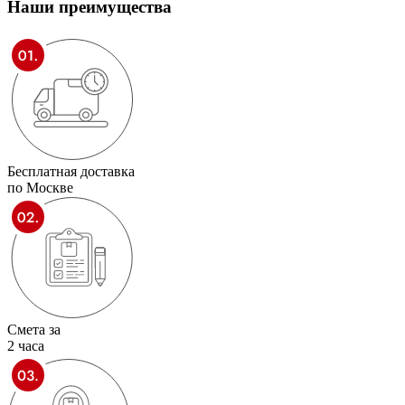
Наши
преимущества
Бесплатная доставка
по Москве
Смета за
2 часа