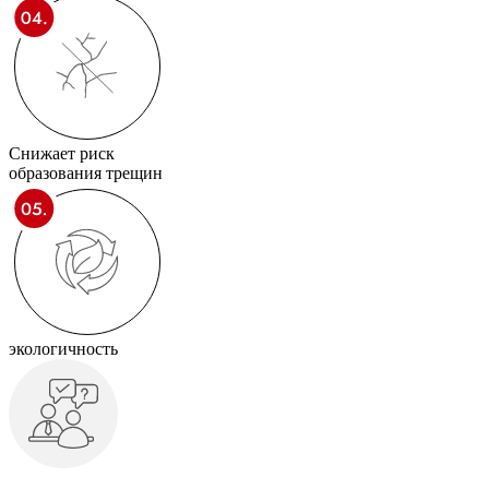
Снижает риск
образования трещин
экологичность