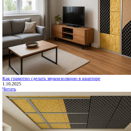
Как грамотно сделать звукоизоляцию в квартире
1.10.2025
Читать