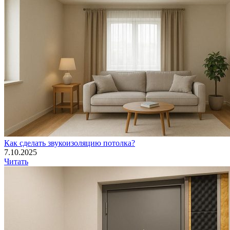
Как сделать звукоизоляцию потолка?
7.10.2025
Читать