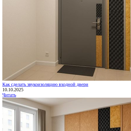
Как сделать звукоизоляцию входной двери
10.10.2025
Читать