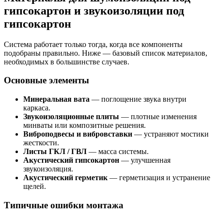
гипсокартон и звукоизоляции под
гипсокартон
Система работает только тогда, когда все компоненты
подобраны правильно. Ниже — базовый список материалов,
необходимых в большинстве случаев.
Основные элементы
Минеральная вата
— поглощение звука внутри
каркаса.
Звукоизоляционные плиты
— плотные изменения
минваты или композитные решения.
Виброподвесы и вибровставки
— устраняют мостики
жесткости.
Листы ГКЛ / ГВЛ
— масса системы.
Акустический гипсокартон
— улучшенная
звукоизоляция.
Акустический герметик
— герметизация и устранение
щелей.
Типичные ошибки монтажа