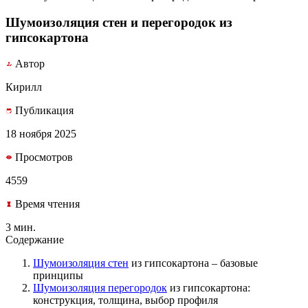
Шумоизоляция стен и перегородок из
гипсокартона
Автор
Кирилл
Публикация
18 ноября 2025
Просмотров
4559
Время чтения
3 мин.
Содержание
Шумоизоляция
стен
из гипсокартона – базовые
принципы
Шумоизоляция
перегородок
из гипсокартона:
конструкция, толщина, выбор профиля