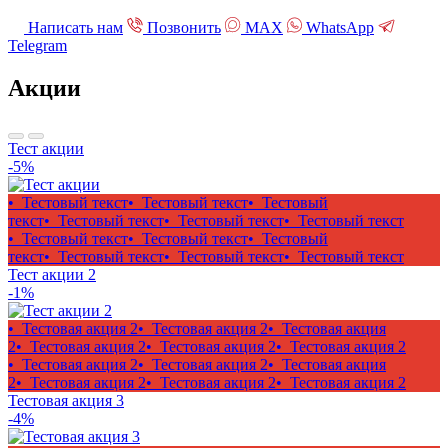
Написать нам
Позвонить
МАХ
WhatsApp
Telegram
Акции
Тест акции
-5%
• Тестовый текст
• Тестовый текст
• Тестовый
текст
• Тестовый текст
• Тестовый текст
• Тестовый текст
• Тестовый текст
• Тестовый текст
• Тестовый
текст
• Тестовый текст
• Тестовый текст
• Тестовый текст
Тест акции 2
-1%
• Тестовая акция 2
• Тестовая акция 2
• Тестовая акция
2
• Тестовая акция 2
• Тестовая акция 2
• Тестовая акция 2
• Тестовая акция 2
• Тестовая акция 2
• Тестовая акция
2
• Тестовая акция 2
• Тестовая акция 2
• Тестовая акция 2
Тестовая акция 3
-4%