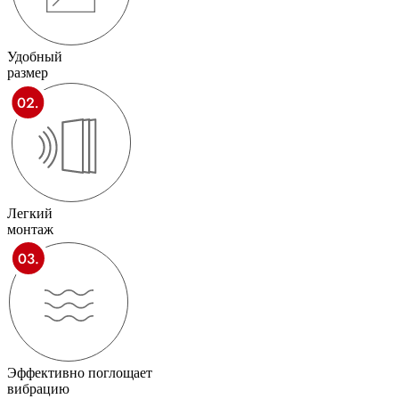
Удобный
размер
Легкий
монтаж
Эффективно поглощает
вибрацию