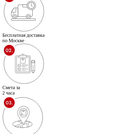
Бесплатная доставка
по Москве
Смета за
2 часа