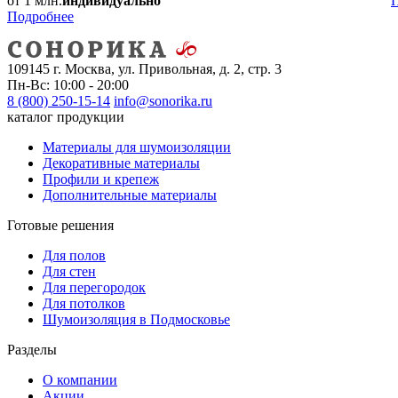
от 1 млн.
индивидуально
Подробнее
109145 г. Москва, ул. Привольная, д. 2, стр. 3
Пн-Вс: 10:00 - 20:00
8 (800) 250-15-14
info@sonorika.ru
каталог продукции
Материалы для шумоизоляции
Декоративные материалы
Профили и крепеж
Дополнительные материалы
Готовые решения
Для полов
Для стен
Для перегородок
Для потолков
Шумоизоляция в Подмосковье
Разделы
О компании
Акции