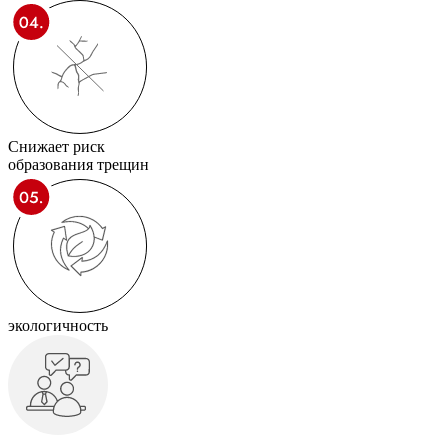
Снижает риск
образования трещин
экологичность