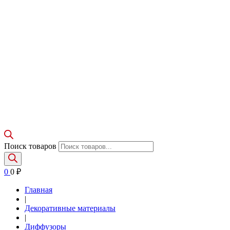
Поиск товаров
0
0
₽
Главная
|
Декоративные материалы
|
Диффузоры