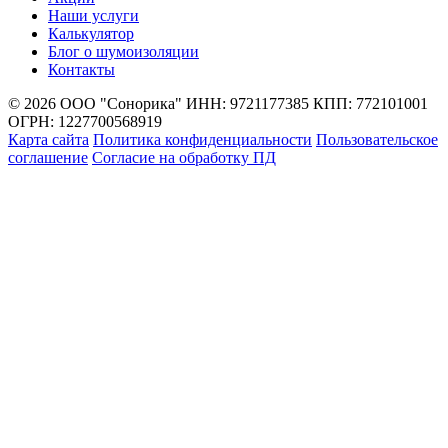
Наши услуги
Калькулятор
Блог о шумоизоляции
Контакты
© 2026 ООО "Сонорика"
ИНН: 9721177385
КПП: 772101001
ОГРН: 1227700568919
Карта сайта
Политика конфиденциальности
Пользовательское
соглашение
Согласие на обработку ПД