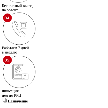
Бесплатный выезд
на объект
Работаем 7 дней
в неделю
Фиксация
цен по РРЦ
Назначение