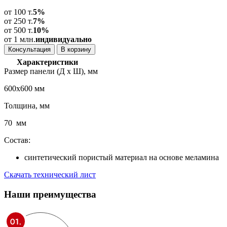
от 100 т.
5%
от 250 т.
7%
от 500 т.
10%
от 1 млн.
индивидуально
Консультация
В корзину
Характеристики
Размер панели (Д х Ш), мм
600х600 мм
Толщина, мм
70 мм
Состав:
синтетический пористый материал на основе меламина
Скачать технический лист
Наши
преимущества