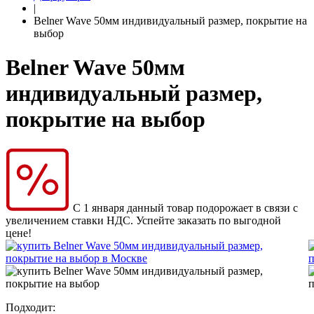
|
Belner Wave 50мм индивидуальный размер, покрытие на
выбор
Belner Wave 50мм
индивидуальный размер,
покрытие на выбор
С 1 января данный товар подорожает в связи с
увеличением ставки НДС. Успейте заказать по выгодной
цене!
Подходит: