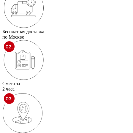
Бесплатная доставка
по Москве
Смета за
2 часа