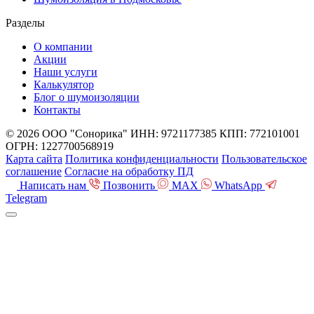
Разделы
О компании
Акции
Наши услуги
Калькулятор
Блог о шумоизоляции
Контакты
© 2026 ООО "Сонорика"
ИНН: 9721177385
КПП: 772101001
ОГРН: 1227700568919
Карта сайта
Политика конфиденциальности
Пользовательское
соглашение
Согласие на обработку ПД
Написать нам
Позвонить
MAX
WhatsApp
Telegram