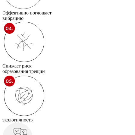
Эффективно поглощает
вибрацию
Снижает риск
образования трещин
экологичность