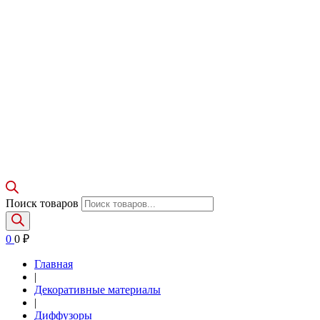
Поиск товаров
0
0
₽
Главная
|
Декоративные материалы
|
Диффузоры