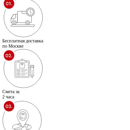
Бесплатная доставка
по Москве
Смета за
2 часа