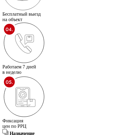
Бесплатный выезд
на объект
Работаем 7 дней
в неделю
Фиксация
цен по РРЦ
Назначение