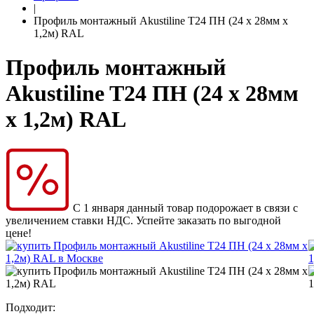
|
Профиль монтажный Akustiline T24 ПН (24 х 28мм х
1,2м) RAL
Профиль монтажный
Akustiline T24 ПН (24 х 28мм
х 1,2м) RAL
С 1 января данный товар подорожает в связи с
увеличением ставки НДС. Успейте заказать по выгодной
цене!
Подходит: