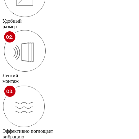
Удобный
размер
Легкий
монтаж
Эффективно поглощает
вибрацию