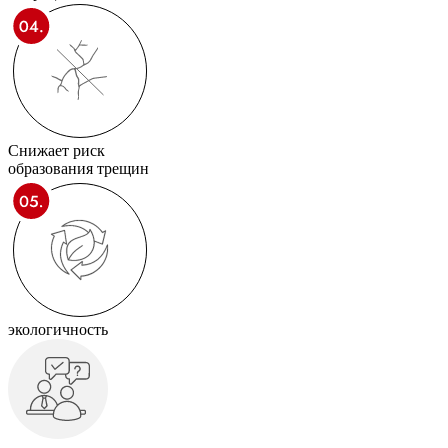
Снижает риск
образования трещин
экологичность