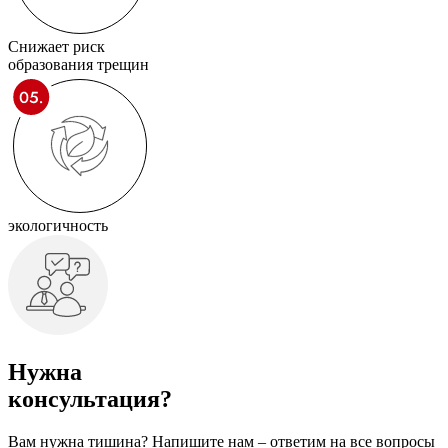
Снижает риск
образования трещин
экологичность
Нужна
консультация?
Вам нужна тишина? Напишите нам – ответим на все вопросы