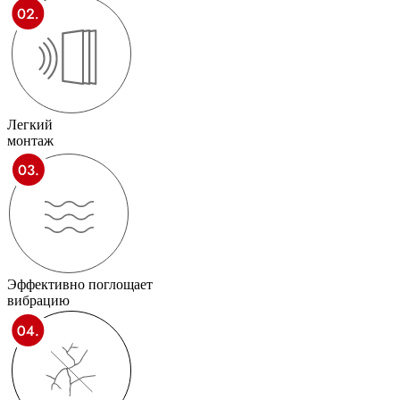
Легкий
монтаж
Эффективно поглощает
вибрацию