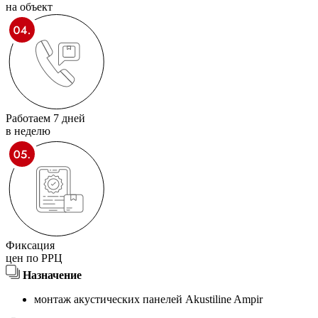
на объект
Работаем 7 дней
в неделю
Фиксация
цен по РРЦ
Назначение
монтаж акустических панелей Akustiline Ampir