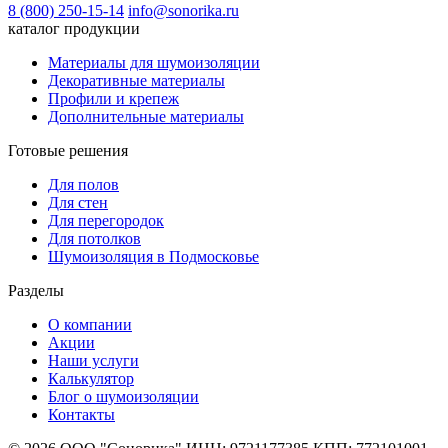
8 (800) 250-15-14
info@sonorika.ru
каталог продукции
Материалы для шумоизоляции
Декоративные материалы
Профили и крепеж
Дополнительные материалы
Готовые решения
Для полов
Для стен
Для перегородок
Для потолков
Шумоизоляция в Подмосковье
Разделы
О компании
Акции
Наши услуги
Калькулятор
Блог о шумоизоляции
Контакты