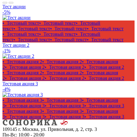
Тест акции
-5%
• Тестовый текст
• Тестовый текст
• Тестовый
текст
• Тестовый текст
• Тестовый текст
• Тестовый текст
• Тестовый текст
• Тестовый текст
• Тестовый
текст
• Тестовый текст
• Тестовый текст
• Тестовый текст
Тест акции 2
-1%
• Тестовая акция 2
• Тестовая акция 2
• Тестовая акция
2
• Тестовая акция 2
• Тестовая акция 2
• Тестовая акция 2
• Тестовая акция 2
• Тестовая акция 2
• Тестовая акция
2
• Тестовая акция 2
• Тестовая акция 2
• Тестовая акция 2
Тестовая акция 3
-4%
• Тестовая акция 3
• Тестовая акция 3
• Тестовая акция
3
• Тестовая акция 3
• Тестовая акция 3
• Тестовая акция 3
• Тестовая акция 3
• Тестовая акция 3
• Тестовая акция
3
• Тестовая акция 3
• Тестовая акция 3
• Тестовая акция 3
109145 г. Москва, ул. Привольная, д. 2, стр. 3
Пн-Вс: 10:00 - 20:00