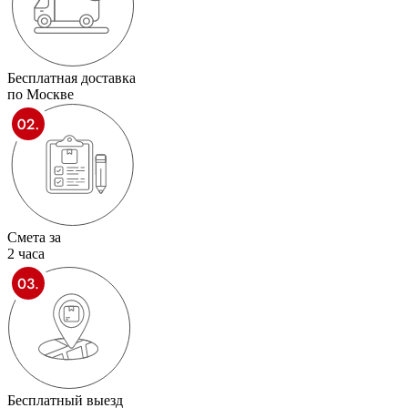
Бесплатная доставка
по Москве
Смета за
2 часа
Бесплатный выезд