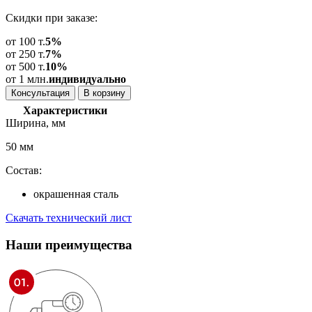
Скидки при заказе:
от 100 т.
5%
от 250 т.
7%
от 500 т.
10%
от 1 млн.
индивидуально
Консультация
В корзину
Характеристики
Ширина, мм
50 мм
Состав:
окрашенная сталь
Скачать технический лист
Наши
преимущества