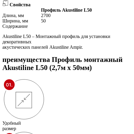
Свойства
Профиль Akustiline L50
Длина, мм
2700
Ширина, мм
50
Содержание
Akustiline L50 – Монтажный профиль для установки
декоративных
акустических панелей Akustiline Ampir.
преимущества
Профиль монтажный
Akustiline L50 (2,7м х 50мм)
Удобный
размер