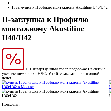
|
П-заглушка к Профилю монтажному Akustiline U40/U42
П-заглушка к Профилю
монтажному Akustiline
U40/U42
С 1 января данный товар подорожает в связи с
увеличением ставки НДС. Успейте заказать по выгодной
цене!
Подходит: