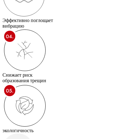
Эффективно поглощает
вибрацию
Снижает риск
образования трещин
экологичность