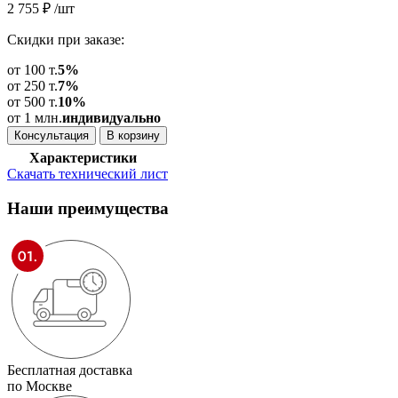
2 755
₽
/шт
Скидки при заказе:
от 100 т.
5%
от 250 т.
7%
от 500 т.
10%
от 1 млн.
индивидуально
Консультация
В корзину
Характеристики
Скачать технический лист
Наши
преимущества
Бесплатная доставка
по Москве