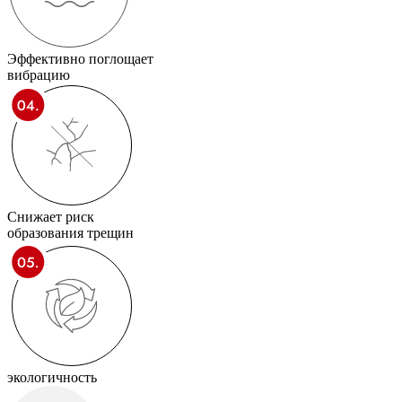
Эффективно поглощает
вибрацию
Снижает риск
образования трещин
экологичность