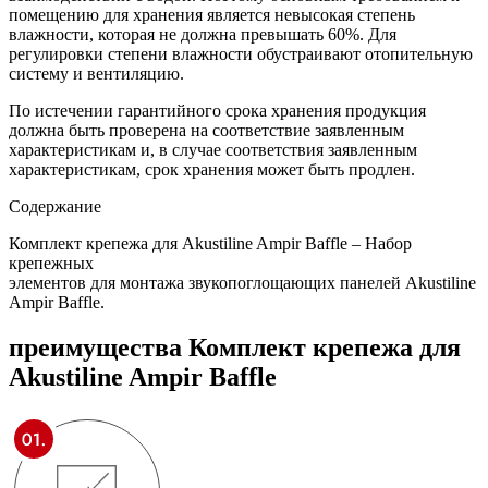
помещению для хранения является невысокая степень
влажности, которая не должна превышать 60%. Для
регулировки степени влажности обустраивают отопительную
систему и вентиляцию.
По истечении гарантийного срока хранения продукция
должна быть проверена на соответствие заявленным
характеристикам и, в случае соответствия заявленным
характеристикам, срок хранения может быть продлен.
Содержание
Комплект крепежа для Akustiline Ampir Baffle – Набор
крепежных
элементов для монтажа звукопоглощающих панелей Akustiline
Ampir Baffle.
преимущества
Комплект крепежа для
Akustiline Ampir Baffle