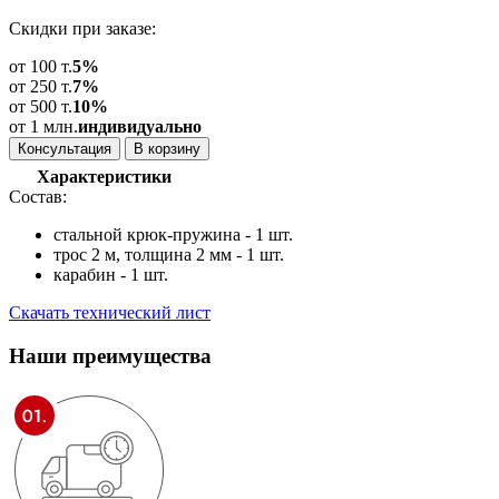
Скидки при заказе:
от 100 т.
5%
от 250 т.
7%
от 500 т.
10%
от 1 млн.
индивидуально
Консультация
В корзину
Характеристики
Состав:
стальной крюк-пружина - 1 шт.
трос 2 м, толщина 2 мм - 1 шт.
карабин - 1 шт.
Скачать технический лист
Наши
преимущества