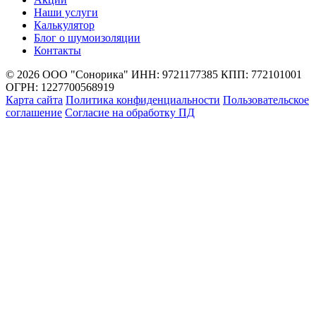
Наши услуги
Калькулятор
Блог о шумоизоляции
Контакты
© 2026 ООО "Сонорика"
ИНН: 9721177385
КПП: 772101001
ОГРН: 1227700568919
Карта сайта
Политика конфиденциальности
Пользовательское
соглашение
Согласие на обработку ПД