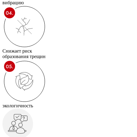
вибрацию
Снижает риск
образования трещин
экологичность