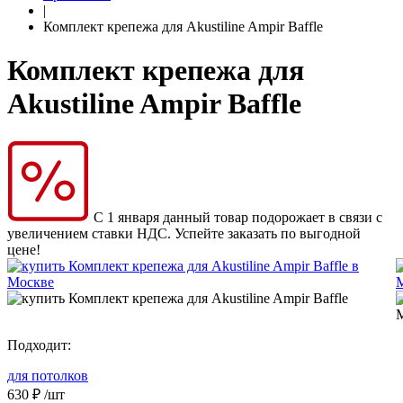
|
Комплект крепежа для Akustiline Ampir Baffle
Комплект крепежа для
Akustiline Ampir Baffle
С 1 января данный товар подорожает в связи с
увеличением ставки НДС. Успейте заказать по выгодной
цене!
Подходит:
для потолков
630
₽
/шт