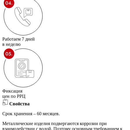
Работаем 7 дней
в неделю
Фиксация
цен по РРЦ
Свойства
Срок хранения – 60 месяцев.
Металлические изделия подвергаются коррозии при
взаимодействии с водой. Поэтому основным требованием к