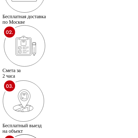
Бесплатная доставка
по Москве
Смета за
2 часа
Бесплатный выезд
на объект