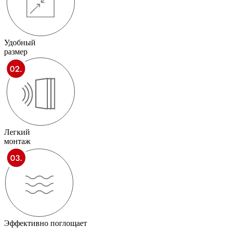
Удобный
размер
Легкий
монтаж
Эффективно поглощает