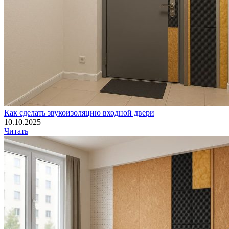
Как сделать звукоизоляцию входной двери
10.10.2025
Читать