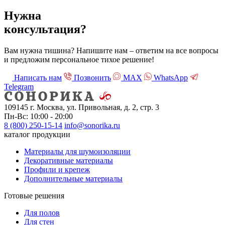
Нужна
консультация?
Вам нужна тишина? Напишите нам – ответим на все вопросы
и предложим персональное тихое решение!
Написать нам
Позвонить
МАХ
WhatsApp
Telegram
109145 г. Москва, ул. Привольная, д. 2, стр. 3
Пн-Вс: 10:00 - 20:00
8 (800) 250-15-14
info@sonorika.ru
каталог продукции
Материалы для шумоизоляции
Декоративные материалы
Профили и крепеж
Дополнительные материалы
Готовые решения
Для полов
Для стен