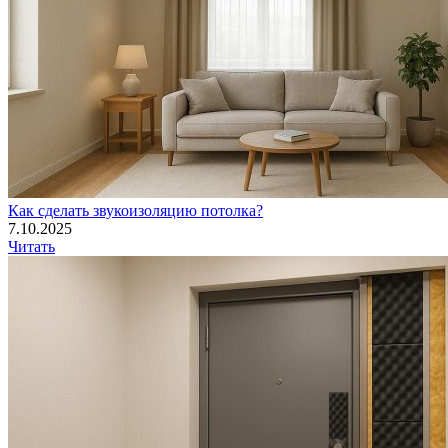
Как сделать звукоизоляцию потолка?
7.10.2025
Читать