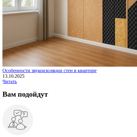
Особенности звукоизоляции стен в квартире
13.10.2025
Читать
Вам
подойдут