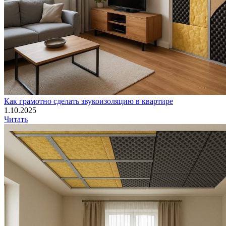
Как грамотно сделать звукоизоляцию в квартире
1.10.2025
Читать