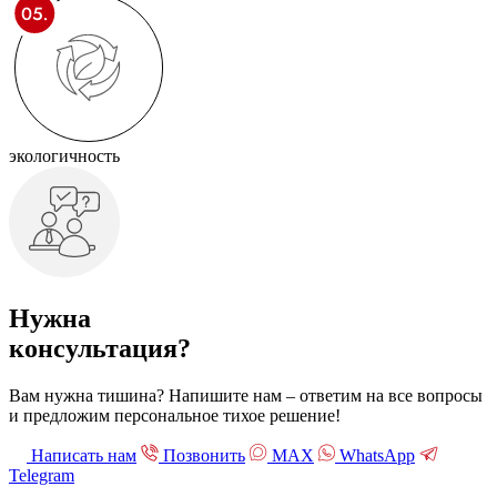
экологичность
Нужна
консультация?
Вам нужна тишина? Напишите нам – ответим на все вопросы
и предложим персональное тихое решение!
Написать нам
Позвонить
МАХ
WhatsApp
Telegram