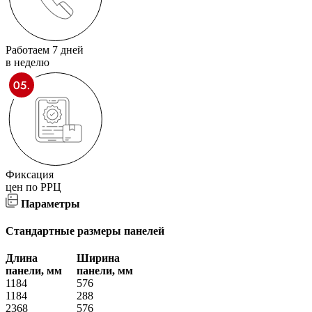
Работаем 7 дней
в неделю
Фиксация
цен по РРЦ
Параметры
Стандартные размеры панелей
Длина
Ширина
панели, мм
панели, мм
1184
576
1184
288
2368
576