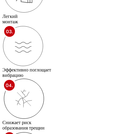
Легкий
монтаж
Эффективно поглощает
вибрацию
Снижает риск
образования трещин