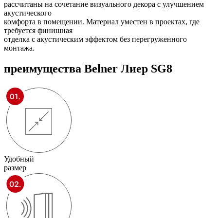
рассчитаны на сочетание визуального декора с улучшением
акустического
комфорта в помещении. Материал уместен в проектах, где
требуется финишная
отделка с акустическим эффектом без перегруженного
монтажа.
преимущества
Belner Лиер SG8
Удобный
размер