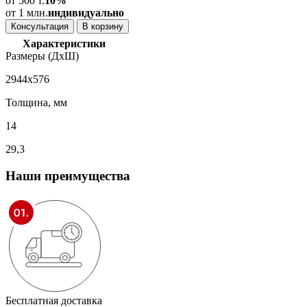
от 500 т.
10%
от 1 млн.
индивидуально
Консультация
В корзину
Характеристики
Размеры (ДхШ)
2944x576
Толщина, мм
14
29,3
Наши
преимущества
Бесплатная доставка