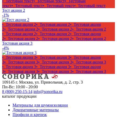
• Тестовый текст
• Тестовый текст
• Тестовый
текст
• Тестовый текст
• Тестовый текст
• Тестовый текст
Тест акции 2
-1%
• Тестовая акция 2
• Тестовая акция 2
• Тестовая акция
2
• Тестовая акция 2
• Тестовая акция 2
• Тестовая акция 2
• Тестовая акция 2
• Тестовая акция 2
• Тестовая акция
2
• Тестовая акция 2
• Тестовая акция 2
• Тестовая акция 2
Тестовая акция 3
-4%
• Тестовая акция 3
• Тестовая акция 3
• Тестовая акция
3
• Тестовая акция 3
• Тестовая акция 3
• Тестовая акция 3
• Тестовая акция 3
• Тестовая акция 3
• Тестовая акция
3
• Тестовая акция 3
• Тестовая акция 3
• Тестовая акция 3
109145 г. Москва, ул. Привольная, д. 2, стр. 3
Пн-Вс: 10:00 - 20:00
8 (800) 250-15-14
info@sonorika.ru
каталог продукции
Материалы для шумоизоляции
Декоративные материалы
Профили и крепеж