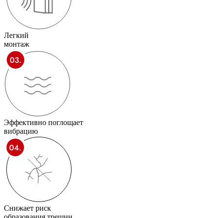
Легкий
монтаж
Эффективно поглощает
вибрацию
Снижает риск
образования трещин