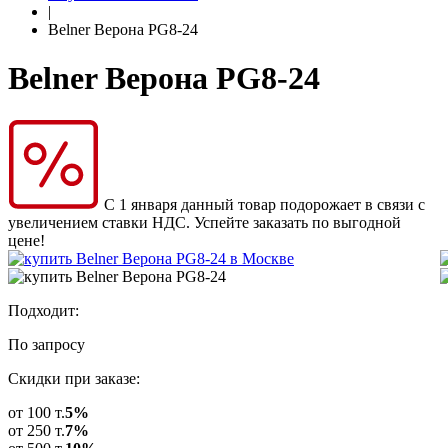
|
Belner Верона PG8-24
Belner Верона PG8-24
С 1 января данный товар подорожает в связи с
увеличением ставки НДС. Успейте заказать по выгодной
цене!
Подходит:
По запросу
Скидки при заказе:
от 100 т.
5%
от 250 т.
7%