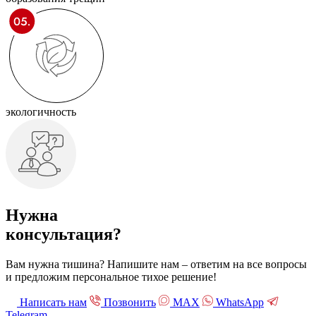
экологичность
Нужна
консультация?
Вам нужна тишина? Напишите нам – ответим на все вопросы
и предложим персональное тихое решение!
Написать нам
Позвонить
МАХ
WhatsApp
Telegram