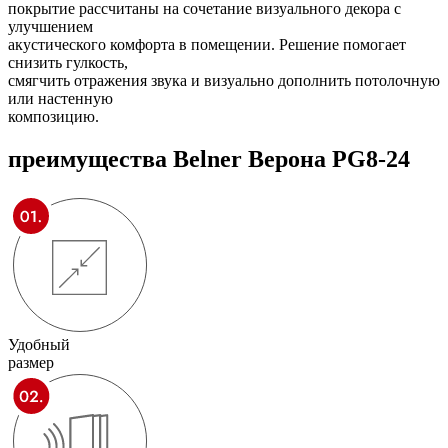
покрытие рассчитаны на сочетание визуального декора с
улучшением
акустического комфорта в помещении. Решение помогает
снизить гулкость,
смягчить отражения звука и визуально дополнить потолочную
или настенную
композицию.
преимущества
Belner Верона PG8-24
Удобный
размер