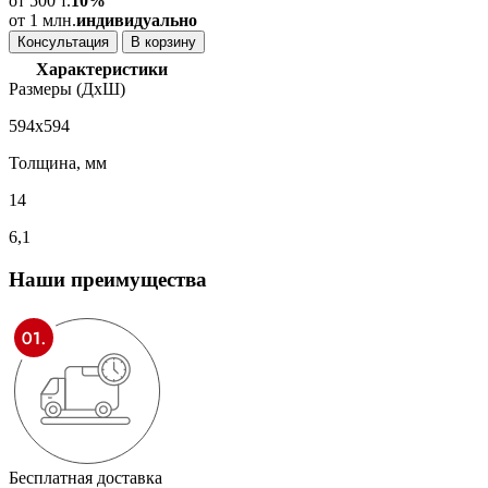
от 500 т.
10%
от 1 млн.
индивидуально
Консультация
В корзину
Характеристики
Размеры (ДхШ)
594x594
Толщина, мм
14
6,1
Наши
преимущества
Бесплатная доставка