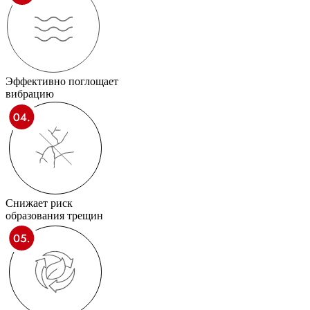
Эффективно поглощает
вибрацию
Снижает риск
образования трещин