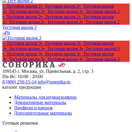
• Тестовая акция 2
• Тестовая акция 2
• Тестовая акция
2
• Тестовая акция 2
• Тестовая акция 2
• Тестовая акция 2
• Тестовая акция 2
• Тестовая акция 2
• Тестовая акция
2
• Тестовая акция 2
• Тестовая акция 2
• Тестовая акция 2
Тестовая акция 3
-4%
• Тестовая акция 3
• Тестовая акция 3
• Тестовая акция
3
• Тестовая акция 3
• Тестовая акция 3
• Тестовая акция 3
• Тестовая акция 3
• Тестовая акция 3
• Тестовая акция
3
• Тестовая акция 3
• Тестовая акция 3
• Тестовая акция 3
109145 г. Москва, ул. Привольная, д. 2, стр. 3
Пн-Вс: 10:00 - 20:00
8 (800) 250-15-14
info@sonorika.ru
каталог продукции
Материалы для шумоизоляции
Декоративные материалы
Профили и крепеж
Дополнительные материалы
Готовые решения