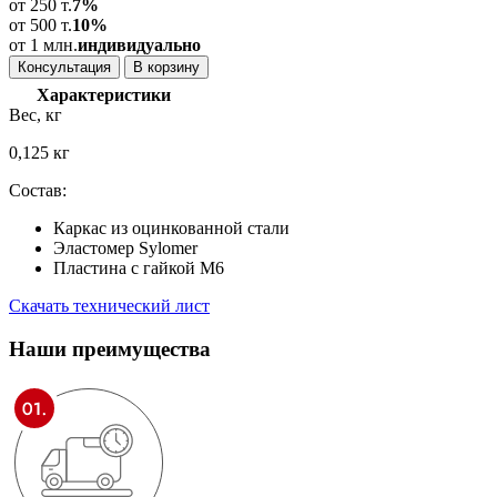
от 250 т.
7%
от 500 т.
10%
от 1 млн.
индивидуально
Консультация
В корзину
Характеристики
Вес, кг
0,125 кг
Состав:
Каркас из оцинкованной стали
Эластомер Sylomer
Пластина с гайкой М6
Скачать технический лист
Наши
преимущества