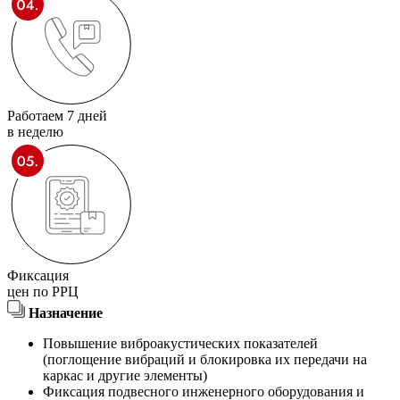
Работаем 7 дней
в неделю
Фиксация
цен по РРЦ
Назначение
Повышение виброакустических показателей
(поглощение вибраций и блокировка их передачи на
каркас и другие элементы)
Фиксация подвесного инженерного оборудования и