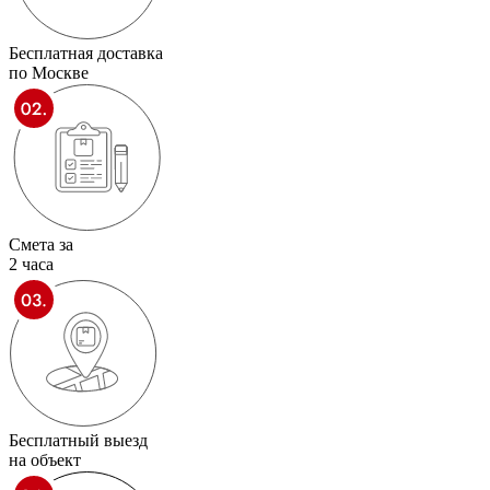
Бесплатная доставка
по Москве
Смета за
2 часа
Бесплатный выезд
на объект