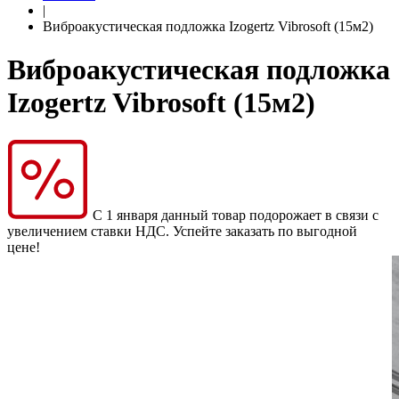
|
Виброакустическая подложка Izogertz Vibrosoft (15м2)
Виброакустическая подложка
Izogertz Vibrosoft (15м2)
С 1 января данный товар подорожает в связи с
увеличением ставки НДС. Успейте заказать по выгодной
цене!