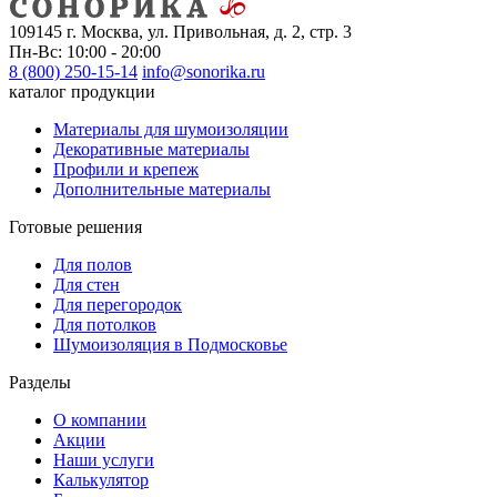
109145 г. Москва, ул. Привольная, д. 2, стр. 3
Пн-Вс: 10:00 - 20:00
8 (800) 250-15-14
info@sonorika.ru
каталог продукции
Материалы для шумоизоляции
Декоративные материалы
Профили и крепеж
Дополнительные материалы
Готовые решения
Для полов
Для стен
Для перегородок
Для потолков
Шумоизоляция в Подмосковье
Разделы
О компании
Акции
Наши услуги
Калькулятор