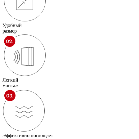
Удобный
размер
Легкий
монтаж
Эффективно поглощает