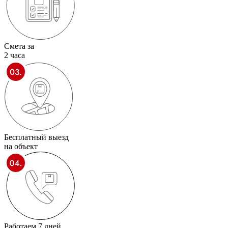
Смета за
2 часа
Бесплатный выезд
на объект
Работаем 7 дней