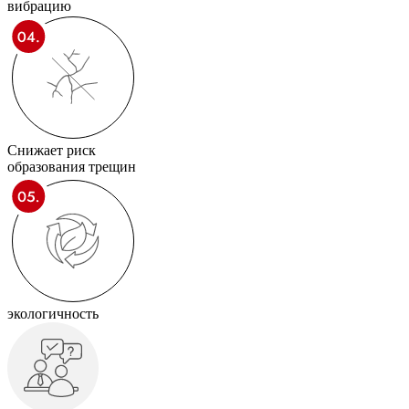
вибрацию
Снижает риск
образования трещин
экологичность