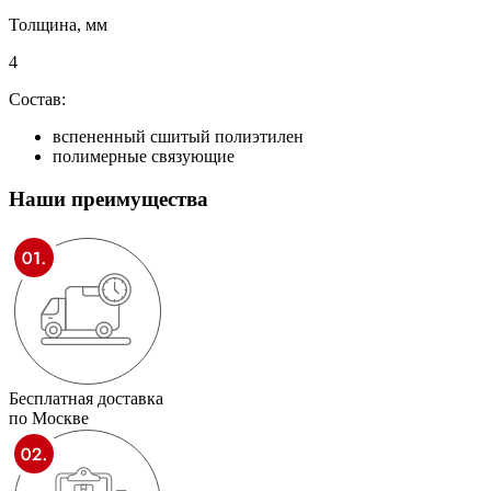
Толщина, мм
4
Состав:
вспененный сшитый полиэтилен
полимерные связующие
Наши
преимущества
Бесплатная доставка
по Москве