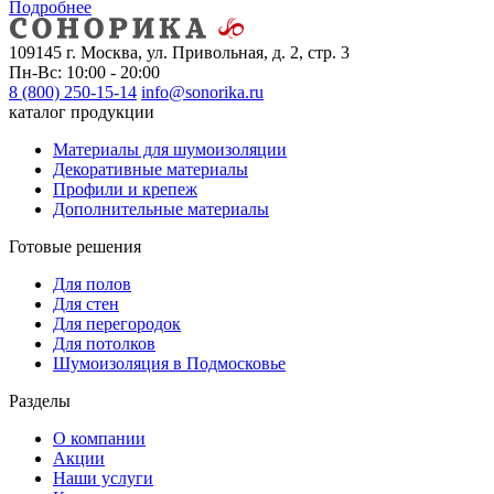
Подробнее
109145 г. Москва, ул. Привольная, д. 2, стр. 3
Пн-Вс: 10:00 - 20:00
8 (800) 250-15-14
info@sonorika.ru
каталог продукции
Материалы для шумоизоляции
Декоративные материалы
Профили и крепеж
Дополнительные материалы
Готовые решения
Для полов
Для стен
Для перегородок
Для потолков
Шумоизоляция в Подмосковье
Разделы
О компании
Акции
Наши услуги