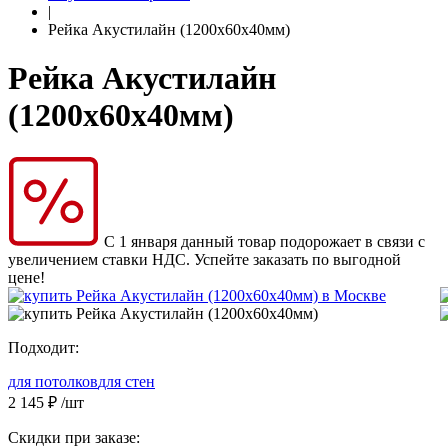
|
Рейка Акустилайн (1200х60х40мм)
Рейка Акустилайн
(1200х60х40мм)
С 1 января данный товар подорожает в связи с
увеличением ставки НДС. Успейте заказать по выгодной
цене!
Подходит:
для потолков
для стен
2 145
₽
/шт
Скидки при заказе: