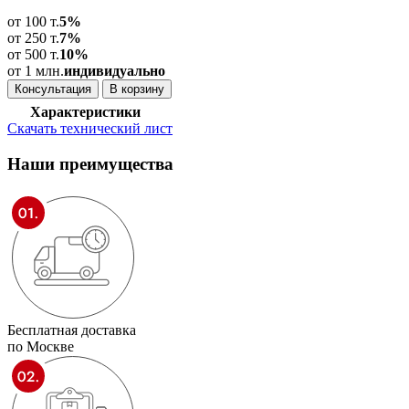
от 100 т.
5%
от 250 т.
7%
от 500 т.
10%
от 1 млн.
индивидуально
Консультация
В корзину
Характеристики
Скачать технический лист
Наши
преимущества
Бесплатная доставка
по Москве