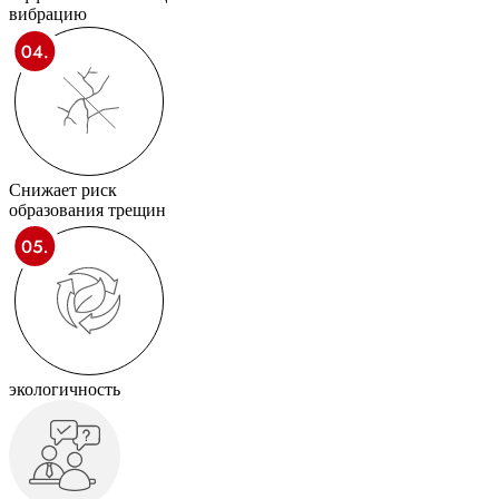
вибрацию
Снижает риск
образования трещин
экологичность