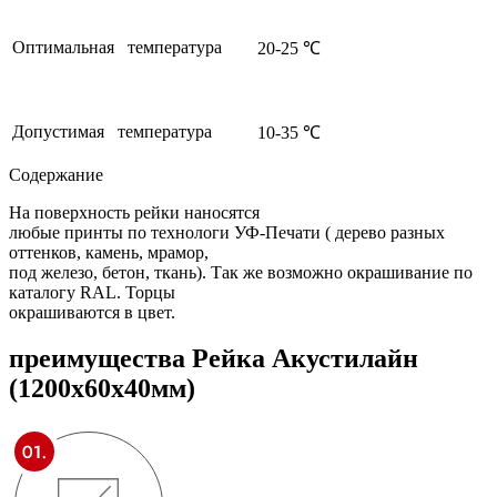
Оптимальная температура
20-25 ℃
Допустимая температура
10-35 ℃
Содержание
На поверхность рейки наносятся
любые принты по технологи УФ-Печати ( дерево разных
оттенков, камень, мрамор,
под железо, бетон, ткань). Так же возможно окрашивание по
каталогу RAL. Торцы
окрашиваются в цвет.
преимущества
Рейка Акустилайн
(1200х60х40мм)