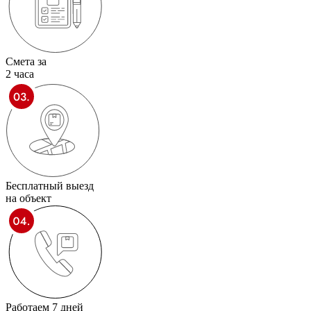
Смета за
2 часа
Бесплатный выезд
на объект
Работаем 7 дней