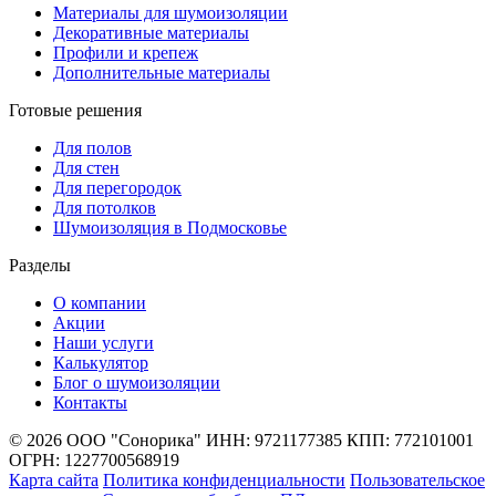
Материалы для шумоизоляции
Декоративные материалы
Профили и крепеж
Дополнительные материалы
Готовые решения
Для полов
Для стен
Для перегородок
Для потолков
Шумоизоляция в Подмосковье
Разделы
О компании
Акции
Наши услуги
Калькулятор
Блог о шумоизоляции
Контакты
© 2026 ООО "Сонорика"
ИНН: 9721177385
КПП: 772101001
ОГРН: 1227700568919
Карта сайта
Политика конфиденциальности
Пользовательское