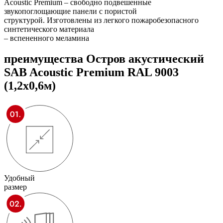
Acoustic Premium – свободно подвешенные
звукопоглощающие панели с пористой
структурой. Изготовлены из легкого пожаробезопасного
синтетического материала
– вспененного меламина
преимущества
Остров акустический
SAB Acoustic Premium RAL 9003
(1,2х0,6м)
Удобный
размер