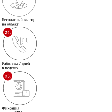
Бесплатный выезд
на объект
Работаем 7 дней
в неделю
Фиксация