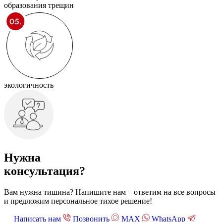
образования трещин
экологичность
Нужна
консультация?
Вам нужна тишина? Напишите нам – ответим на все вопросы
и предложим персональное тихое решение!
Написать нам
Позвонить
МАХ
WhatsApp