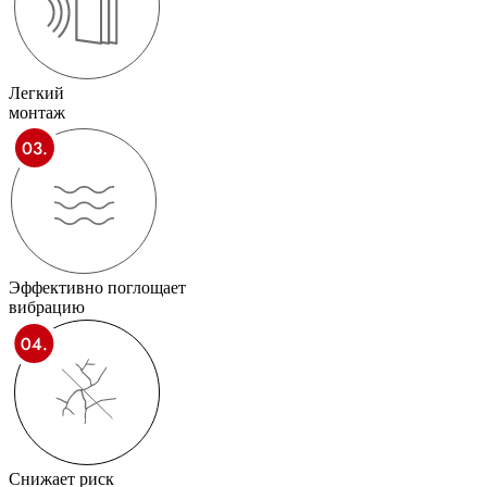
Легкий
монтаж
Эффективно поглощает
вибрацию
Снижает риск