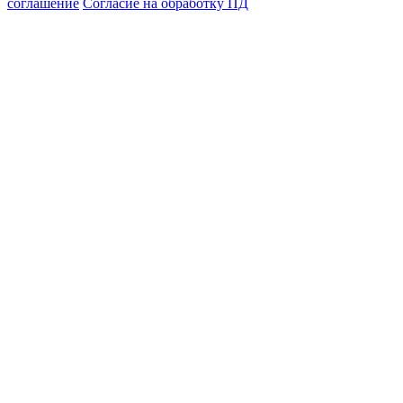
соглашение
Согласие на обработку ПД