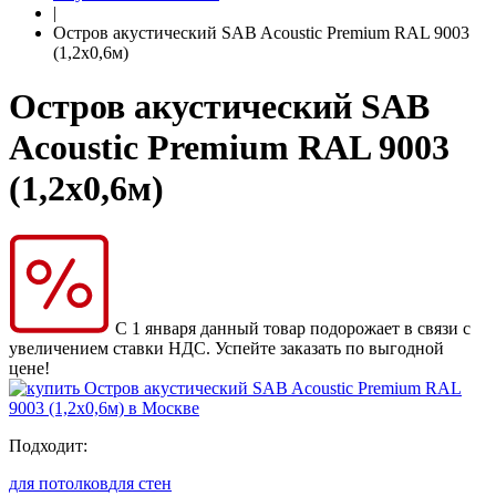
|
Остров акустический SAB Acoustic Premium RAL 9003
(1,2х0,6м)
Остров акустический SAB
Acoustic Premium RAL 9003
(1,2х0,6м)
С 1 января данный товар подорожает в связи с
увеличением ставки НДС. Успейте заказать по выгодной
цене!
Подходит:
для потолков
для стен