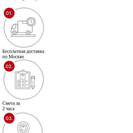
Бесплатная доставка
по Москве
Смета за
2 часа