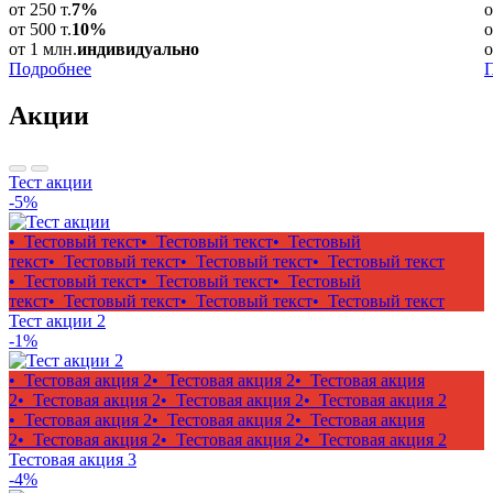
от 250 т.
7%
о
от 500 т.
10%
о
от 1 млн.
индивидуально
о
Подробнее
Акции
Тест акции
-5%
• Тестовый текст
• Тестовый текст
• Тестовый
текст
• Тестовый текст
• Тестовый текст
• Тестовый текст
• Тестовый текст
• Тестовый текст
• Тестовый
текст
• Тестовый текст
• Тестовый текст
• Тестовый текст
Тест акции 2
-1%
• Тестовая акция 2
• Тестовая акция 2
• Тестовая акция
2
• Тестовая акция 2
• Тестовая акция 2
• Тестовая акция 2
• Тестовая акция 2
• Тестовая акция 2
• Тестовая акция
2
• Тестовая акция 2
• Тестовая акция 2
• Тестовая акция 2
Тестовая акция 3
-4%