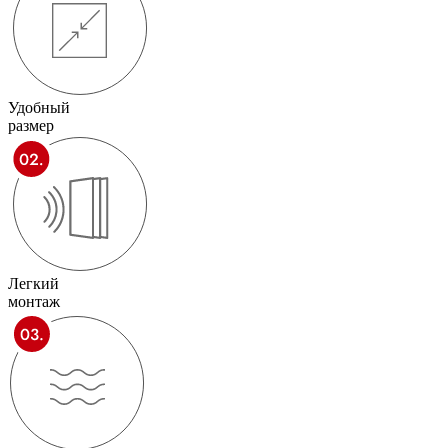
Удобный
размер
Легкий
монтаж