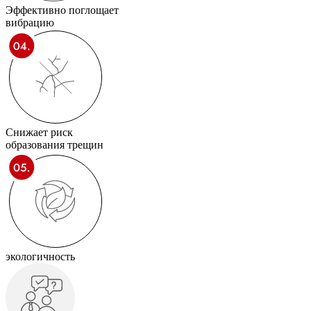
Эффективно поглощает
вибрацию
Снижает риск
образования трещин
экологичность