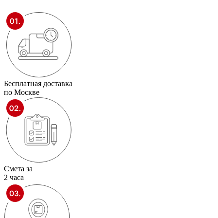
Бесплатная доставка
по Москве
Смета за
2 часа