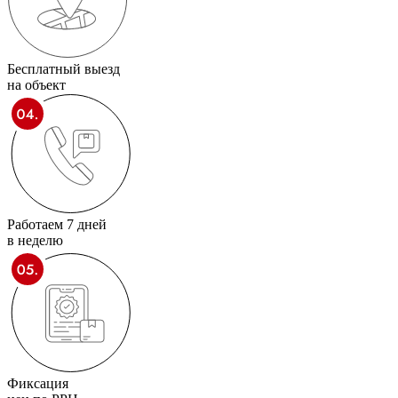
Бесплатный выезд
на объект
Работаем 7 дней
в неделю
Фиксация