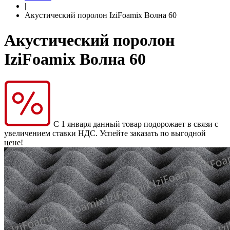
|
Акустический поролон IziFoamix Волна 60
Акустический поролон
IziFoamix Волна 60
С 1 января данный товар подорожает в связи с
увеличением ставки НДС. Успейте заказать по выгодной
цене!