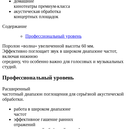
домашние
кинотеатры премиум-класса
акустическая обработка
концертных площадок
Содержание
Профессиональный уровень
Поролон «волна» увеличенной высоты 60 мм.
Эффективно поглощает звук в широком диапазоне частот,
включая нижнюю
середину, что особенно важно для голосовых и музыкальных
студий.
Профессиональный уровень
Расширенный
частотный диапазон поглощения для серьёзной акустической
обработки.
работа в широком диапазоне
частот
эффективное гашение ранних
отражений