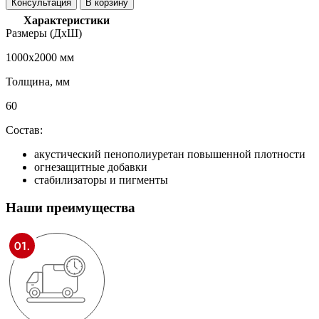
Консультация
В корзину
Характеристики
Размеры (ДхШ)
1000x2000 мм
Толщина, мм
60
Состав:
акустический пенополиуретан повышенной плотности
огнезащитные добавки
стабилизаторы и пигменты
Наши
преимущества