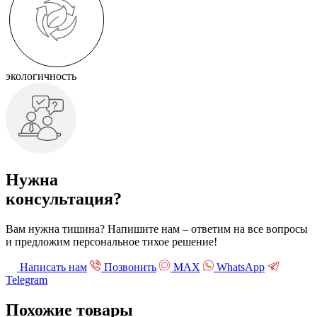
экологичность
Нужна
консультация?
Вам нужна тишина? Напишите нам – ответим на все вопросы
и предложим персональное тихое решение!
Написать нам
Позвонить
МАХ
WhatsApp
Telegram
Похожие
товары