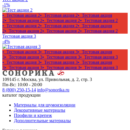
-1%
• Тестовая акция 2
• Тестовая акция 2
• Тестовая акция
2
• Тестовая акция 2
• Тестовая акция 2
• Тестовая акция 2
• Тестовая акция 2
• Тестовая акция 2
• Тестовая акция
2
• Тестовая акция 2
• Тестовая акция 2
• Тестовая акция 2
Тестовая акция 3
-4%
• Тестовая акция 3
• Тестовая акция 3
• Тестовая акция
3
• Тестовая акция 3
• Тестовая акция 3
• Тестовая акция 3
• Тестовая акция 3
• Тестовая акция 3
• Тестовая акция
3
• Тестовая акция 3
• Тестовая акция 3
• Тестовая акция 3
109145 г. Москва, ул. Привольная, д. 2, стр. 3
Пн-Вс: 10:00 - 20:00
8 (800) 250-15-14
info@sonorika.ru
каталог продукции
Материалы для шумоизоляции
Декоративные материалы
Профили и крепеж
Дополнительные материалы