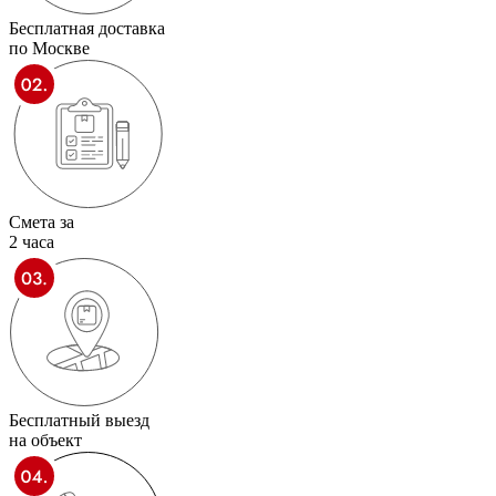
Бесплатная доставка
по Москве
Смета за
2 часа
Бесплатный выезд
на объект