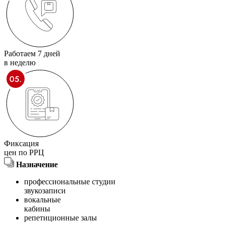
Работаем 7 дней
в неделю
Фиксация
цен по РРЦ
Назначение
профессиональные студии
звукозаписи
вокальные
кабины
репетиционные залы