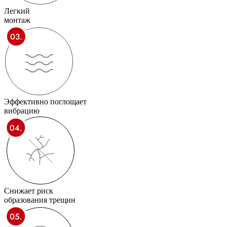
Легкий
монтаж
Эффективно поглощает
вибрацию
Снижает риск
образования трещин