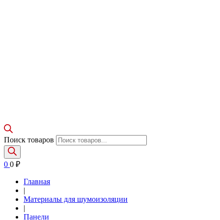
Поиск товаров
0
0
₽
Главная
|
Материалы для шумоизоляции
|
Панели